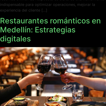
indispensable para optimizar operaciones, mejorar la
experiencia del cliente […]
Restaurantes románticos en
Medellín: Estrategias
digitales