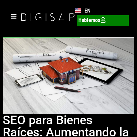
EN
Hablemos
SEO para Bienes
Raíces: Aumentando la