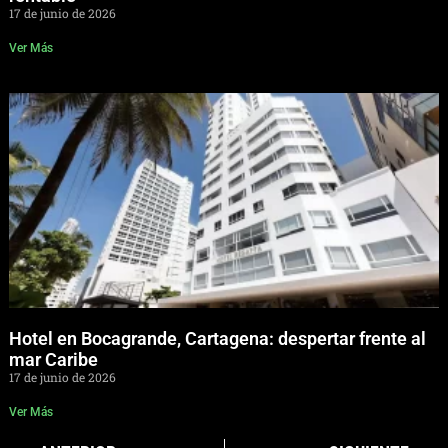
17 de junio de 2026
Ver Más
Hotel en Bocagrande, Cartagena: despertar frente al
mar Caribe
17 de junio de 2026
Ver Más