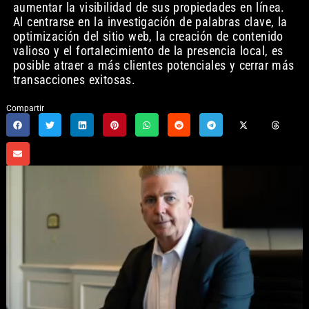
aumentar la visibilidad de sus propiedades en línea.
Al centrarse en la investigación de palabras clave, la
optimización del sitio web, la creación de contenido
valioso y el fortalecimiento de la presencia local, es
posible atraer a más clientes potenciales y cerrar más
transacciones exitosas.
Compartir