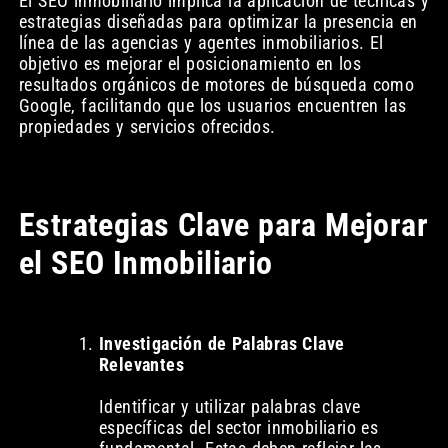
El SEO inmobiliario implica la aplicación de técnicas y
estrategias diseñadas para optimizar la presencia en
línea de las agencias y agentes inmobiliarios. El
objetivo es mejorar el posicionamiento en los
resultados orgánicos de motores de búsqueda como
Google, facilitando que los usuarios encuentren las
propiedades y servicios ofrecidos.
Estrategias Clave para Mejorar
el SEO Inmobiliario
Investigación de Palabras Clave
Relevantes
Identificar y utilizar palabras clave
específicas del sector inmobiliario es