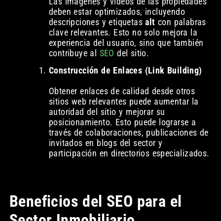
Las imágenes y videos de las propiedades
deben estar optimizados, incluyendo
descripciones y etiquetas
alt
con palabras
clave relevantes. Esto no solo mejora la
experiencia del usuario, sino que también
contribuye al
SEO
del sitio.
Construcción de Enlaces (Link Building)
Obtener enlaces de calidad desde otros
sitios web relevantes puede aumentar la
autoridad del sitio y mejorar su
posicionamiento. Esto puede lograrse a
través de colaboraciones, publicaciones de
invitados en blogs del sector y
participación en directorios especializados.
Beneficios del SEO para el
Sector Inmobiliario