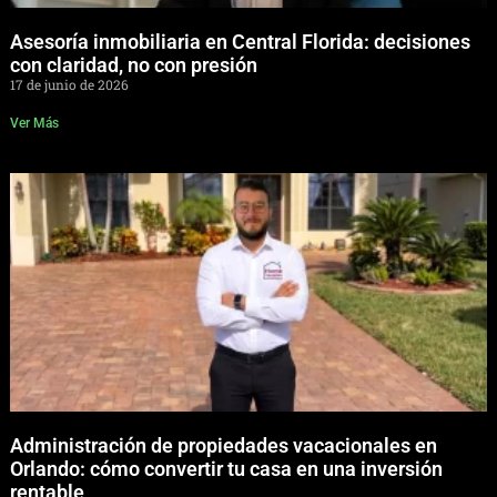
Asesoría inmobiliaria en Central Florida: decisiones
con claridad, no con presión
17 de junio de 2026
Ver Más
Administración de propiedades vacacionales en
Orlando: cómo convertir tu casa en una inversión
rentable