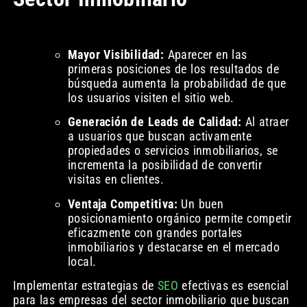
Mayor Visibilidad:
Aparecer en las
primeras posiciones de los resultados de
búsqueda aumenta la probabilidad de que
los usuarios visiten el sitio web.
Generación de Leads de Calidad:
Al atraer
a usuarios que buscan activamente
propiedades o servicios inmobiliarios, se
incrementa la posibilidad de convertir
visitas en clientes.
Ventaja Competitiva:
Un buen
posicionamiento orgánico permite competir
eficazmente con grandes portales
inmobiliarios y destacarse en el mercado
local.
Implementar estrategias de
SEO
efectivas es esencial
para las empresas del sector inmobiliario que buscan