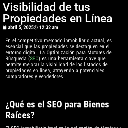
Visibilidad de tus
Propiedades en Línea
abril 5, 2025
12:32 am
En el competitivo mercado inmobiliario actual, es
esencial que las propiedades se destaquen en el
entorno digital. La Optimización para Motores de
Búsqueda (
SEO
) es una herramienta clave que
permite mejorar la visibilidad de los listados de
propiedades en línea, atrayendo a potenciales
compradores y vendedores.
¿Qué es el SEO para Bienes
Raíces?