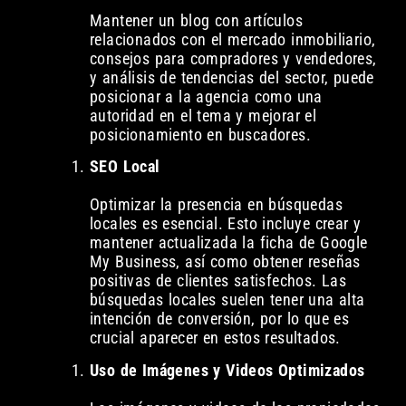
Mantener un blog con artículos
relacionados con el mercado inmobiliario,
consejos para compradores y vendedores,
y análisis de tendencias del sector, puede
posicionar a la agencia como una
autoridad en el tema y mejorar el
posicionamiento en buscadores.
SEO Local
Optimizar la presencia en búsquedas
locales es esencial. Esto incluye crear y
mantener actualizada la ficha de Google
My Business, así como obtener reseñas
positivas de clientes satisfechos. Las
búsquedas locales suelen tener una alta
intención de conversión, por lo que es
crucial aparecer en estos resultados.
Uso de Imágenes y Videos Optimizados