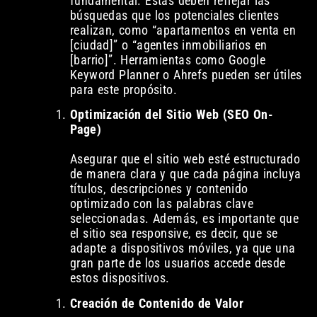
fundamental. Estas deben reflejar las
búsquedas que los potenciales clientes
realizan, como “apartamentos en venta en
[ciudad]” o “agentes inmobiliarios en
[barrio]”. Herramientas como Google
Keyword Planner o Ahrefs pueden ser útiles
para este propósito.
Optimización del Sitio Web (SEO On-
Page)
Asegurar que el sitio web esté estructurado
de manera clara y que cada página incluya
títulos, descripciones y contenido
optimizado con las palabras clave
seleccionadas. Además, es importante que
el sitio sea responsive, es decir, que se
adapte a dispositivos móviles, ya que una
gran parte de los usuarios accede desde
estos dispositivos.
Creación de Contenido de Valor