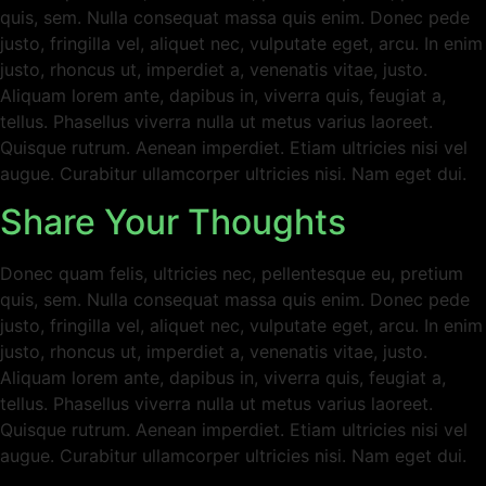
quis, sem. Nulla consequat massa quis enim. Donec pede
justo, fringilla vel, aliquet nec, vulputate eget, arcu. In enim
justo, rhoncus ut, imperdiet a, venenatis vitae, justo.
Aliquam lorem ante, dapibus in, viverra quis, feugiat a,
tellus. Phasellus viverra nulla ut metus varius laoreet.
Quisque rutrum. Aenean imperdiet. Etiam ultricies nisi vel
augue. Curabitur ullamcorper ultricies nisi. Nam eget dui.
Share Your Thoughts
Donec quam felis, ultricies nec, pellentesque eu, pretium
quis, sem. Nulla consequat massa quis enim. Donec pede
justo, fringilla vel, aliquet nec, vulputate eget, arcu. In enim
justo, rhoncus ut, imperdiet a, venenatis vitae, justo.
Aliquam lorem ante, dapibus in, viverra quis, feugiat a,
tellus. Phasellus viverra nulla ut metus varius laoreet.
Quisque rutrum. Aenean imperdiet. Etiam ultricies nisi vel
augue. Curabitur ullamcorper ultricies nisi. Nam eget dui.