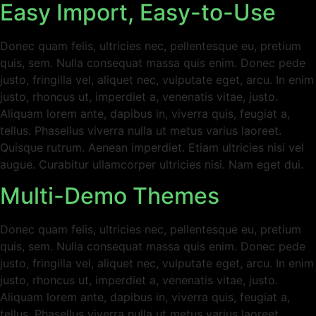
Easy Import, Easy-to-Use
Donec quam felis, ultricies nec, pellentesque eu, pretium
quis, sem. Nulla consequat massa quis enim. Donec pede
justo, fringilla vel, aliquet nec, vulputate eget, arcu. In enim
justo, rhoncus ut, imperdiet a, venenatis vitae, justo.
Aliquam lorem ante, dapibus in, viverra quis, feugiat a,
tellus. Phasellus viverra nulla ut metus varius laoreet.
Quisque rutrum. Aenean imperdiet. Etiam ultricies nisi vel
augue. Curabitur ullamcorper ultricies nisi. Nam eget dui.
Multi-Demo Themes
Donec quam felis, ultricies nec, pellentesque eu, pretium
quis, sem. Nulla consequat massa quis enim. Donec pede
justo, fringilla vel, aliquet nec, vulputate eget, arcu. In enim
justo, rhoncus ut, imperdiet a, venenatis vitae, justo.
Aliquam lorem ante, dapibus in, viverra quis, feugiat a,
tellus. Phasellus viverra nulla ut metus varius laoreet.