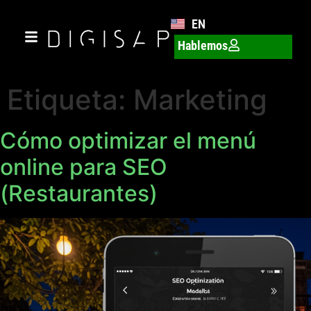
EN
Hablemos
Etiqueta:
Marketing
Cómo optimizar el menú
online para SEO
(Restaurantes)