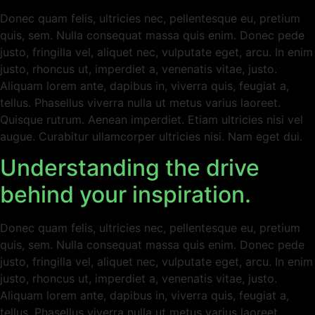
Donec quam felis, ultricies nec, pellentesque eu, pretium
quis, sem. Nulla consequat massa quis enim. Donec pede
justo, fringilla vel, aliquet nec, vulputate eget, arcu. In enim
justo, rhoncus ut, imperdiet a, venenatis vitae, justo.
Aliquam lorem ante, dapibus in, viverra quis, feugiat a,
tellus. Phasellus viverra nulla ut metus varius laoreet.
Quisque rutrum. Aenean imperdiet. Etiam ultricies nisi vel
augue. Curabitur ullamcorper ultricies nisi. Nam eget dui.
Understanding the drive
behind your inspiration.
Donec quam felis, ultricies nec, pellentesque eu, pretium
quis, sem. Nulla consequat massa quis enim. Donec pede
justo, fringilla vel, aliquet nec, vulputate eget, arcu. In enim
justo, rhoncus ut, imperdiet a, venenatis vitae, justo.
Aliquam lorem ante, dapibus in, viverra quis, feugiat a,
tellus. Phasellus viverra nulla ut metus varius laoreet.