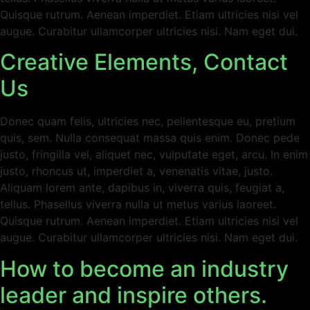
Quisque rutrum. Aenean imperdiet. Etiam ultricies nisi vel
augue. Curabitur ullamcorper ultricies nisi. Nam eget dui.
Creative Elements, Contact
Us
Donec quam felis, ultricies nec, pellentesque eu, pretium
quis, sem. Nulla consequat massa quis enim. Donec pede
justo, fringilla vel, aliquet nec, vulputate eget, arcu. In enim
justo, rhoncus ut, imperdiet a, venenatis vitae, justo.
Aliquam lorem ante, dapibus in, viverra quis, feugiat a,
tellus. Phasellus viverra nulla ut metus varius laoreet.
Quisque rutrum. Aenean imperdiet. Etiam ultricies nisi vel
augue. Curabitur ullamcorper ultricies nisi. Nam eget dui.
How to become an industry
leader and inspire others.