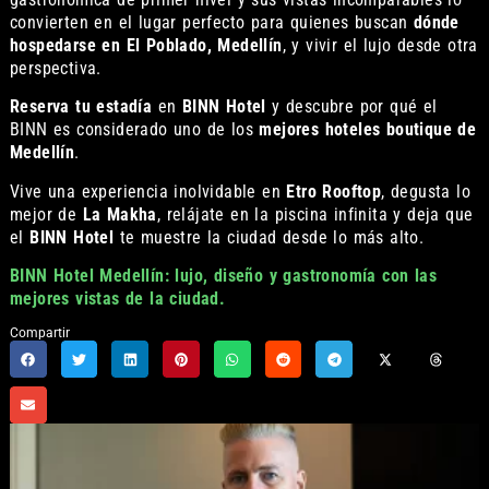
convierten en el lugar perfecto para quienes buscan
dónde
hospedarse en El Poblado, Medellín
, y vivir el lujo desde otra
perspectiva.
Reserva tu estadía
en
BINN Hotel
y descubre por qué el
BINN es considerado uno de los
mejores hoteles boutique de
Medellín
.
Vive una experiencia inolvidable en
Etro Rooftop
, degusta lo
mejor de
La Makha
, relájate en la piscina infinita y deja que
el
BINN Hotel
te muestre la ciudad desde lo más alto.
BINN Hotel Medellín: lujo, diseño y gastronomía con las
mejores vistas de la ciudad.
Compartir