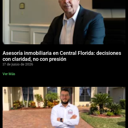
Asesoría inmobiliaria en Central Florida: decisiones
con claridad, no con presión
17 de junio de 2026
Ver Más