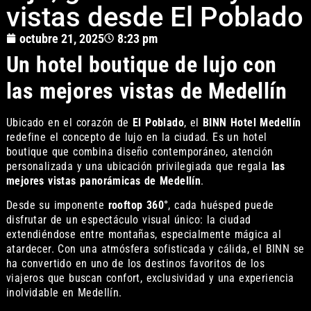
vistas desde El Poblado
octubre 21, 2025
8:23 pm
Un hotel boutique de lujo con
las mejores vistas de Medellín
Ubicado en el corazón de
El Poblado
, el
BINN Hotel Medellín
redefine el concepto de lujo en la ciudad. Es un hotel
boutique que combina diseño contemporáneo, atención
personalizada y una ubicación privilegiada que regala
las
mejores vistas panorámicas de Medellín
.
Desde su imponente
rooftop 360°
, cada huésped puede
disfrutar de un espectáculo visual único: la ciudad
extendiéndose entre montañas, especialmente mágica al
atardecer. Con una atmósfera sofisticada y cálida, el BINN se
ha convertido en uno de los destinos favoritos de los
viajeros que buscan confort, exclusividad y una experiencia
inolvidable en Medellín.