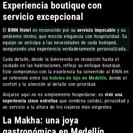
Experiencia boutique con
servicio excepcional
El
BINN Hotel
es reconocido por su
servicio impecable
y su
ambiente íntimo, que mezcla elegancia con hospitalidad. Su
equipo se anticipa a las necesidades de cada huésped,
asegurando una experiencia verdaderamente personalizada.
Cada detalle, desde la bienvenida en recepción hasta el
cuidado en las habitaciones, refleja su enfoque boutique.
Este compromiso con la excelencia ha convertido al BINN en
un referente entre los
hoteles de lujo en Medellín
, donde el
confort y la atención al detalle son prioridad.
Alojarse aquí no es simplemente hospedarse: es
vivir una
experiencia cinco estrellas
que combina calidez, privacidad y
un servicio a la altura de los viajeros más exigentes.
La Makha: una joya
gastronómica en Medellín