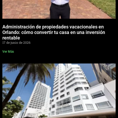
Administración de propiedades vacacionales en
Orlando: cómo convertir tu casa en una inversión
rentable
17 de junio de 2026
Ver Más