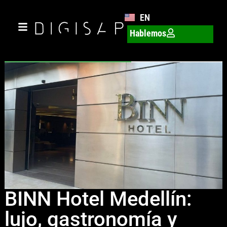
EN
Hablemos
BINN Hotel Medellín:
lujo, gastronomía y