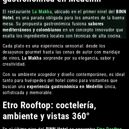
El restaurante
La Makha
, ubicado en el primer nivel del
BINN
Hotel
, es una parada obligada para los amantes de la buena
mesa. Su propuesta gastronómica fusiona
sabores
mediterráneos y colombianos
en un concepto innovador que
exalta los ingredientes locales con técnicas de alta cocina.
Cada plato es una experiencia sensorial: desde los
desayunos gourmet hasta las cenas de autor con maridaje
de vinos,
La Makha
sorprende por su elegancia, sabor y
creatividad.
Con su ambiente acogedor y diseño contemporáneo, es ideal
tanto para huéspedes del hotel como para visitantes que
buscan una
experiencia gastronómica en Medellín
única,
sofisticada y memorable.
Etro Rooftop: coctelería,
ambiente y vistas 360°