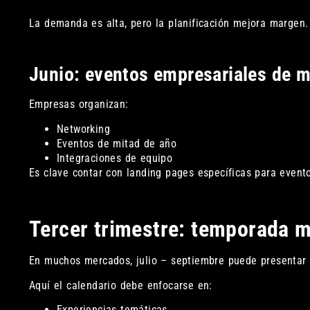
La demanda es alta, pero la planificación mejora margen.
Junio: eventos empresariales de m
Empresas organizan:
Networking
Eventos de mitad de año
Integraciones de equipo
Es clave contar con landing pages específicas para evento
Tercer trimestre: temporada m
En muchos mercados, julio – septiembre puede presenta
Aquí el calendario debe enfocarse en:
Experiencias temáticas