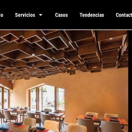
io
Servicios
Casos
Tendencias
Contac