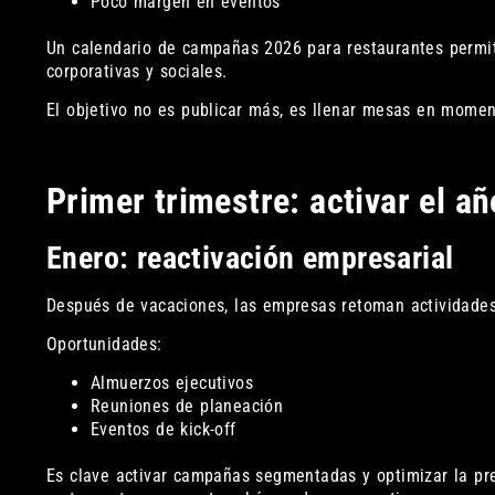
Poco margen en eventos
Un calendario de campañas 2026 para restaurantes permite
corporativas y sociales.
El objetivo no es publicar más, es llenar mesas en momen
Primer trimestre: activar el a
Enero: reactivación empresarial
Después de vacaciones, las empresas retoman actividades
Oportunidades:
Almuerzos ejecutivos
Reuniones de planeación
Eventos de kick-off
Es clave activar campañas segmentadas y optimizar la p