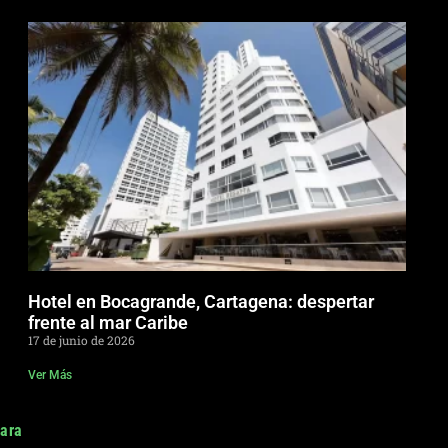
Hotel en Bocagrande, Cartagena: despertar
frente al mar Caribe
17 de junio de 2026
Ver Más
para