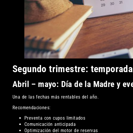
Segundo trimestre: temporada
Abril – mayo: Día de la Madre y ev
Una de las fechas más rentables del año.
Recomendaciones:
Preventa con cupos limitados
Comunicación anticipada
Optimización del motor de reservas