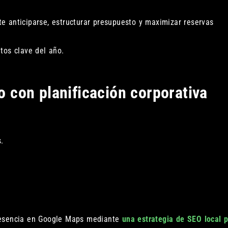
 anticiparse, estructurar presupuesto y maximizar reservas
tos clave del año.
ño con planificación corporativa
.
resencia en Google Maps mediante
una estrategia de SEO local 