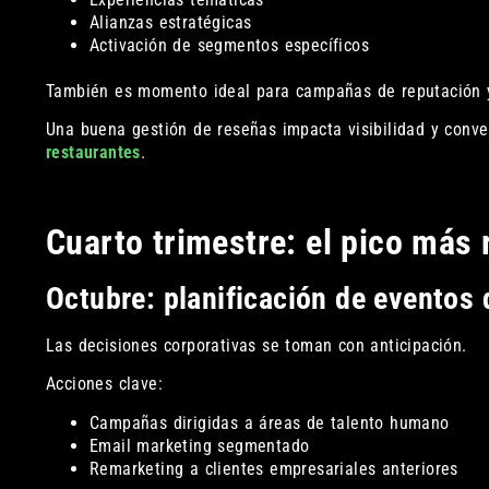
Alianzas estratégicas
Activación de segmentos específicos
También es momento ideal para campañas de reputación y 
Una buena gestión de reseñas impacta visibilidad y conve
restaurantes
.
Cuarto trimestre: el pico más 
Octubre: planificación de eventos 
Las decisiones corporativas se toman con anticipación.
Acciones clave:
Campañas dirigidas a áreas de talento humano
Email marketing segmentado
Remarketing a clientes empresariales anteriores