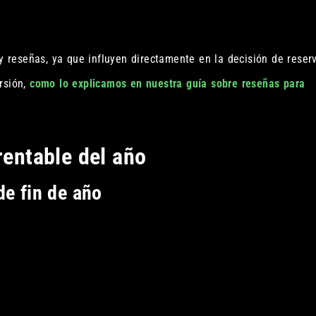
reseñas, ya que influyen directamente en la decisión de reser
rsión,
como lo explicamos en nuestra guía sobre reseñas para
rentable del año
de fin de año