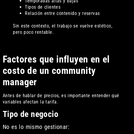
Temporadas altas y bajas
Tipos de clientes
Relación entre contenido y reservas
Sin este contexto, el trabajo se vuelve estético,
pero poco rentable.
Factores que influyen en el
costo de un community
manager
Antes de hablar de precios, es importante entender qué
variables afectan la tarifa.
Tipo de negocio
No es lo mismo gestionar: