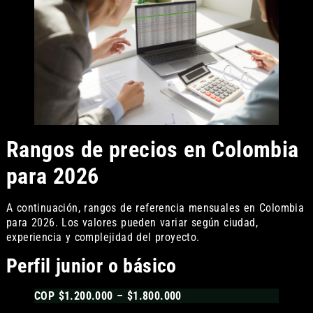
Rangos de precios en Colombia
para 2026
A continuación, rangos de referencia mensuales en Colombia
para 2026. Los valores pueden variar según ciudad,
experiencia y complejidad del proyecto.
Perfil junior o básico
COP $1.200.000 – $1.800.000