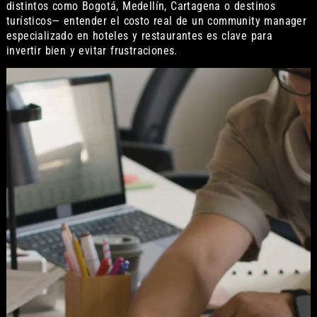
distintos como Bogotá, Medellín, Cartagena o destinos
turísticos— entender el costo real de un community manager
especializado en hoteles y restaurantes es clave para
invertir bien y evitar frustraciones.