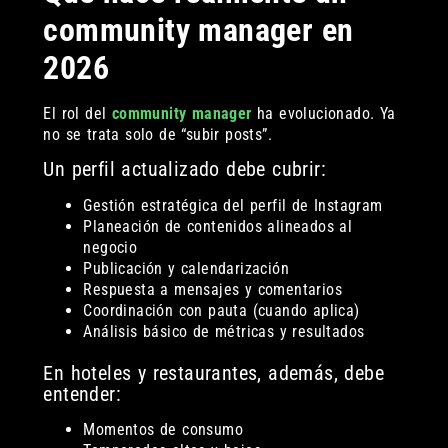
community manager en
2026
El rol del
community manager
ha evolucionado. Ya
no se trata solo de “subir posts”.
Un perfil actualizado debe cubrir:
Gestión estratégica del perfil de Instagram
Planeación de contenidos alineados al
negocio
Publicación y calendarización
Respuesta a mensajes y comentarios
Coordinación con pauta (cuando aplica)
Análisis básico de métricas y resultados
En hoteles y restaurantes, además, debe
entender:
Momentos de consumo