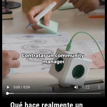
Qué hace realmente un