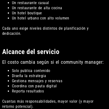
Un restaurante casual
Un restaurante de alta cocina
Un hotel boutique
Un hotel urbano con alto volumen
Cada uno exige niveles distintos de planificación y
dedicación.
Alcance del servicio
El costo cambia según si el community manager:
Solo publica contenido
Diseña la estrategia
Gestiona mensajes y reservas
Coordina con pauta digital
Reporta resultados
Cuantas más responsabilidades, mayor valor (y mayor
retorno potencial).