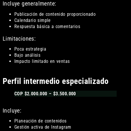
Incluye generalmente:
Publicación de contenido proporcionado
Calendario simple
Respuesta básica a comentarios
Limitaciones:
Poca estrategia
Bajo análisis
Impacto limitado en ventas
Perfil intermedio especializado
COP $2.000.000 – $3.500.000
Incluye:
Planeación de contenidos
Gestión activa de Instagram