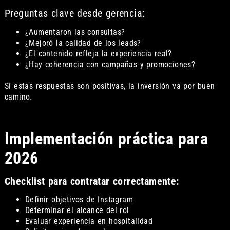
Preguntas clave desde gerencia:
¿Aumentaron las consultas?
¿Mejoró la calidad de los leads?
¿El contenido refleja la experiencia real?
¿Hay coherencia con campañas y promociones?
Si estas respuestas son positivas, la inversión va por buen
camino.
Implementación práctica para
2026
Checklist para contratar correctamente:
Definir objetivos de Instagram
Determinar el alcance del rol
Evaluar experiencia en hospitalidad