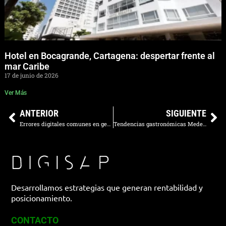
Hotel en Bocagrande, Cartagena: despertar frente al
mar Caribe
17 de junio de 2026
Ver Más
ANTERIOR
SIGUIENTE
Errores digitales comunes en gerentes de restaurante
Tendencias gastronómicas Medellín 2026
Desarrollamos estrategias que generan rentabilidad y
posicionamiento.
CONTACTO