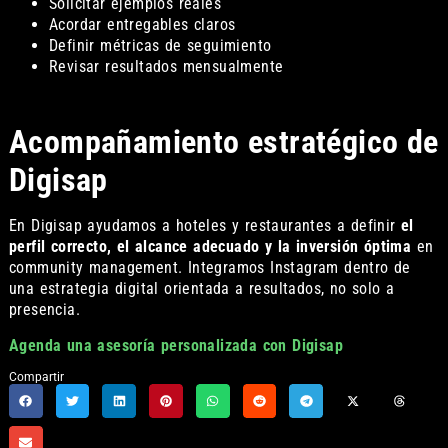
Solicitar ejemplos reales
Acordar entregables claros
Definir métricas de seguimiento
Revisar resultados mensualmente
Acompañamiento estratégico de
Digisap
En Digisap ayudamos a hoteles y restaurantes a definir
el
perfil correcto, el alcance adecuado y la inversión óptima
en
community management. Integramos Instagram dentro de
una estrategia digital orientada a resultados, no solo a
presencia.
Agenda una asesoría personalizada con Digisap
Compartir