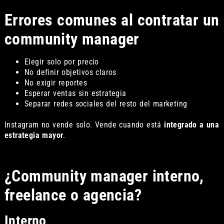
Errores comunes al contratar un
community manager
Elegir solo por precio
No definir objetivos claros
No exigir reportes
Esperar ventas sin estrategia
Separar redes sociales del resto del marketing
Instagram no vende solo. Vende cuando está
integrado a una
estrategia mayor
.
¿Community manager interno,
freelance o agencia?
Interno