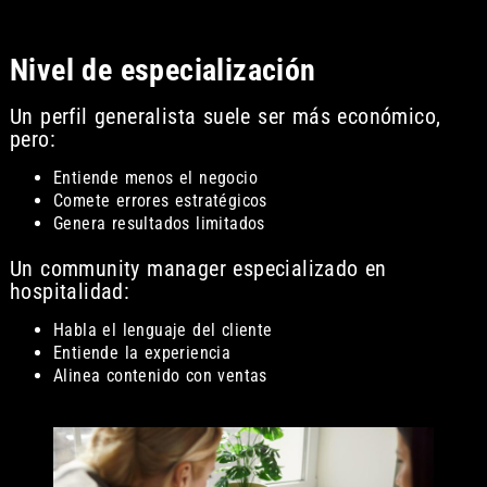
Nivel de especialización
Un perfil generalista suele ser más económico,
pero:
Entiende menos el negocio
Comete errores estratégicos
Genera resultados limitados
Un community manager especializado en
hospitalidad:
Habla el lenguaje del cliente
Entiende la experiencia
Alinea contenido con ventas