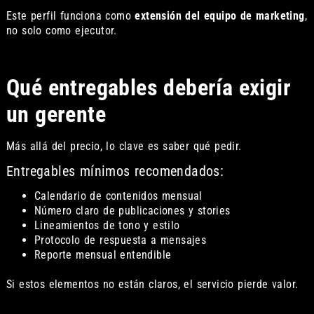
Este perfil funciona como
extensión del equipo de marketing
,
no solo como ejecutor.
Qué entregables debería exigir
un gerente
Más allá del precio, lo clave es saber qué pedir.
Entregables mínimos recomendados:
Calendario de contenidos mensual
Número claro de publicaciones y stories
Lineamientos de tono y estilo
Protocolo de respuesta a mensajes
Reporte mensual entendible
Si estos elementos no están claros, el servicio pierde valor.