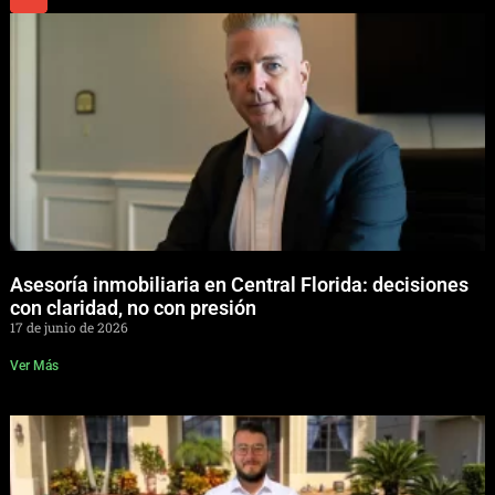
Asesoría inmobiliaria en Central Florida: decisiones
con claridad, no con presión
17 de junio de 2026
Ver Más