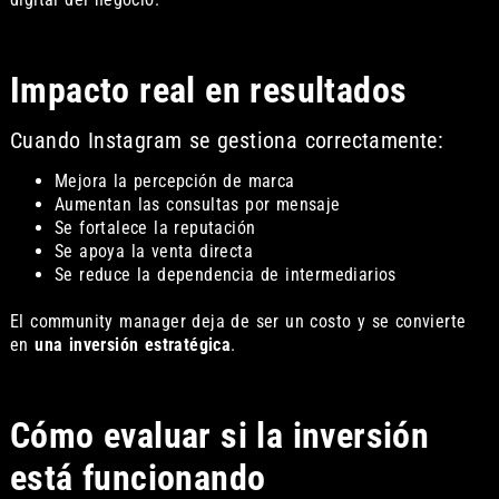
Impacto real en resultados
Cuando Instagram se gestiona correctamente:
Mejora la percepción de marca
Aumentan las consultas por mensaje
Se fortalece la reputación
Se apoya la venta directa
Se reduce la dependencia de intermediarios
El community manager deja de ser un costo y se convierte
en
una inversión estratégica
.
Cómo evaluar si la inversión
está funcionando