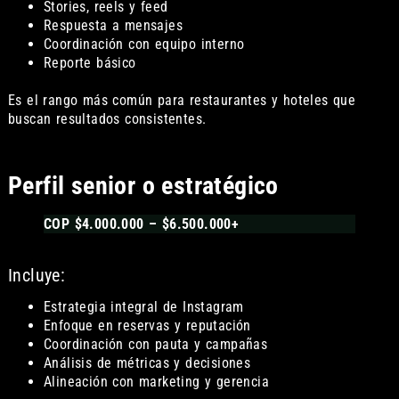
Stories, reels y feed
Respuesta a mensajes
Coordinación con equipo interno
Reporte básico
Es el rango más común para restaurantes y hoteles que
buscan resultados consistentes.
Perfil senior o estratégico
COP $4.000.000 – $6.500.000+
Incluye:
Estrategia integral de Instagram
Enfoque en reservas y reputación
Coordinación con pauta y campañas
Análisis de métricas y decisiones
Alineación con marketing y gerencia