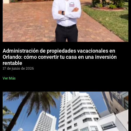
Administración de propiedades vacacionales en
Orlando: cómo convertir tu casa en una inversión
rentable
17 de junio de 2026
Ver Más