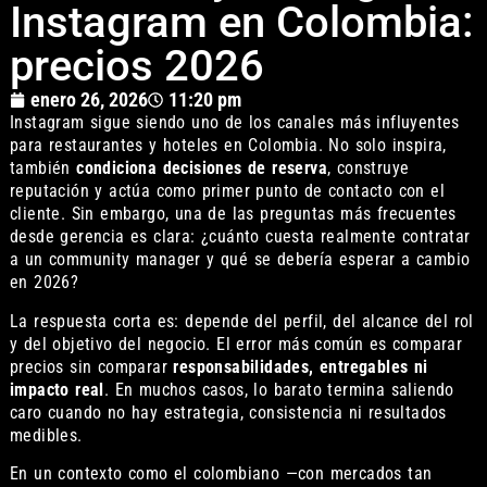
Instagram en Colombia:
precios 2026
enero 26, 2026
11:20 pm
Instagram sigue siendo uno de los canales más influyentes
para restaurantes y hoteles en Colombia. No solo inspira,
también
condiciona decisiones de reserva
, construye
reputación y actúa como primer punto de contacto con el
cliente. Sin embargo, una de las preguntas más frecuentes
desde gerencia es clara: ¿cuánto cuesta realmente contratar
a un community manager y qué se debería esperar a cambio
en 2026?
La respuesta corta es: depende del perfil, del alcance del rol
y del objetivo del negocio. El error más común es comparar
precios sin comparar
responsabilidades, entregables ni
impacto real
. En muchos casos, lo barato termina saliendo
caro cuando no hay estrategia, consistencia ni resultados
medibles.
En un contexto como el colombiano —con mercados tan