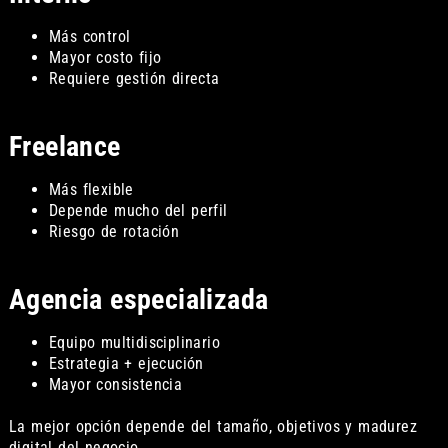
Más control
Mayor costo fijo
Requiere gestión directa
Freelance
Más flexible
Depende mucho del perfil
Riesgo de rotación
Agencia especializada
Equipo multidisciplinario
Estrategia + ejecución
Mayor consistencia
La mejor opción depende del tamaño, objetivos y madurez
digital del negocio.