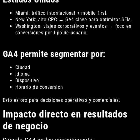
Miami: tráfico internacional + mobile first.
New York: alto CPC → GA4 clave para optimizar SEM.
Washington: viajes corporativos y eventos → foco en
conversiones por tipo de usuario.
GA4 permite segmentar por:
Ciudad
Idioma
Dispositivo
Horario de conversión
Esto es oro para decisiones operativas y comerciales.
Impacto directo en resultados
de negocio
Cuando GA4 se lee correctamente: