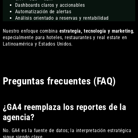
Dashboards claros y accionables
Automatización de alertas
Análisis orientado a reservas y rentabilidad
Nuestro enfoque combina
estrategia, tecnología y marketing
,
especialmente para hoteles, restaurantes y real estate en
Latinoamérica y Estados Unidos.
Preguntas frecuentes (FAQ)
¿GA4 reemplaza los reportes de la
agencia?
No. GA4 es la fuente de datos; la interpretación estratégica
sigue siendo clave.