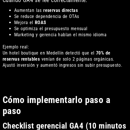
Aumentan las
reservas directas
Se reduce dependencia de OTAs
Mejora el
ROAS
Se optimiza el presupuesto mensual
Marketing y gerencia hablan el mismo idioma
Ejemplo real:
Un hotel boutique en Medellín detectó que el
70% de
reservas rentables
venían de solo 2 páginas orgánicas.
Ajustó inversión y aumentó ingresos sin subir presupuesto.
Cómo implementarlo paso a
paso
Checklist gerencial GA4 (10 minutos