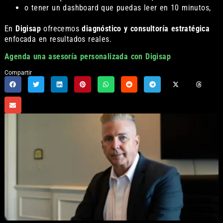
o tener un dashboard que puedas leer en 10 minutos,
En
Digisap
ofrecemos
diagnóstico y consultoría estratégica
enfocada en resultados reales.
Agenda una asesoría personalizada con Digisap
Compartir