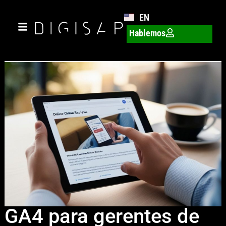
EN
Hablemos
GA4 para gerentes de