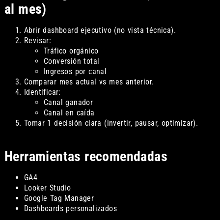
al mes)
Abrir dashboard ejecutivo (no vista técnica).
Revisar:
Tráfico orgánico
Conversión total
Ingresos por canal
Comparar mes actual vs mes anterior.
Identificar:
Canal ganador
Canal en caída
Tomar 1 decisión clara (invertir, pausar, optimizar).
Herramientas recomendadas
GA4
Looker Studio
Google Tag Manager
Dashboards personalizados