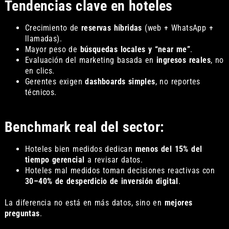
Tendencias clave en hoteles
Crecimiento de
reservas híbridas
(web + WhatsApp +
llamadas).
Mayor peso de
búsquedas locales y “near me”
.
Evaluación del marketing basada en
ingresos reales
, no
en clics.
Gerentes exigen
dashboards simples
, no reportes
técnicos.
Benchmark real del sector:
Hoteles bien medidos dedican
menos del 15% del
tiempo gerencial
a revisar datos.
Hoteles mal medidos toman decisiones reactivas con
30–40% de desperdicio de inversión digital
.
La diferencia no está en más datos, sino en
mejores
preguntas
.