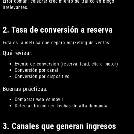
Error común: celebrar crecimiento de tráfico en blogs
irrelevantes.
2. Tasa de conversión a reserva
Esta es la métrica que separa marketing de ventas.
Qué revisar:
Evento de conversión (reserva, lead, clic a motor)
Conversión por canal
Conversión por dispositivo
Buenas prácticas:
Comparar web vs móvil
Detectar fricción en fechas de alta demanda
3. Canales que generan ingresos