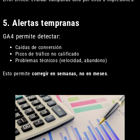
5. Alertas tempranas
GA4 permite detectar:
Caídas de conversión
Picos de tráfico no calificado
Problemas técnicos (velocidad, abandono)
Esto permite
corregir en semanas, no en meses
.