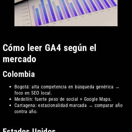
Cómo leer GA4 según el
mercado
Colombia
Bogotá: alta competencia en búsqueda genérica →
foco en SEO local.
Medellín: fuerte peso de social + Google Maps.
Cartagena: estacionalidad marcada → comparar año
contra año.
Estados Unidos