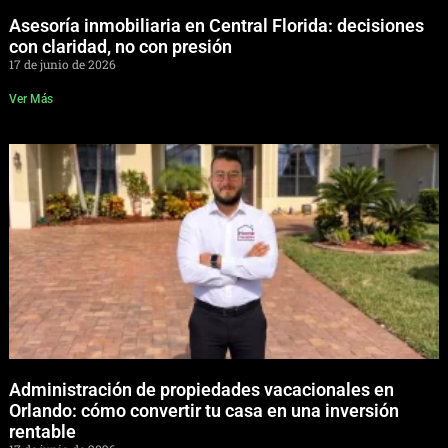
Asesoría inmobiliaria en Central Florida: decisiones
con claridad, no con presión
17 de junio de 2026
Ver Más
Administración de propiedades vacacionales en
Orlando: cómo convertir tu casa en una inversión
rentable