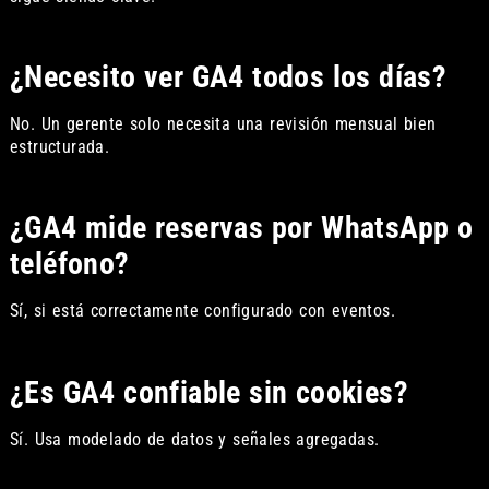
¿Necesito ver GA4 todos los días?
No. Un gerente solo necesita una revisión mensual bien
estructurada.
¿GA4 mide reservas por WhatsApp o
teléfono?
Sí, si está correctamente configurado con eventos.
¿Es GA4 confiable sin cookies?
Sí. Usa modelado de datos y señales agregadas.