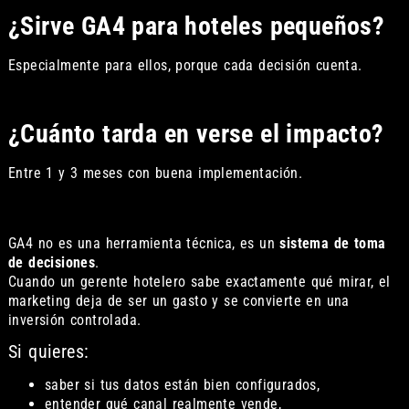
¿Sirve GA4 para hoteles pequeños?
Especialmente para ellos, porque cada decisión cuenta.
¿Cuánto tarda en verse el impacto?
Entre 1 y 3 meses con buena implementación.
GA4 no es una herramienta técnica, es un
sistema de toma
de decisiones
.
Cuando un gerente hotelero sabe exactamente qué mirar, el
marketing deja de ser un gasto y se convierte en una
inversión controlada.
Si quieres:
saber si tus datos están bien configurados,
entender qué canal realmente vende,