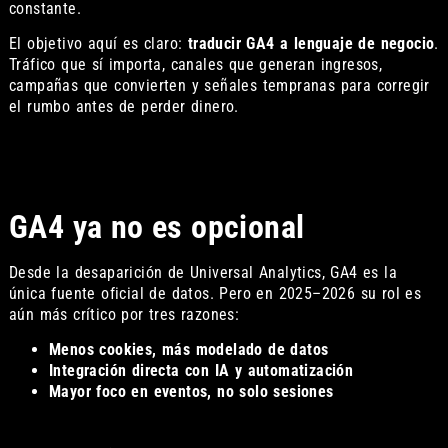
constante.
El objetivo aquí es claro:
traducir GA4 a lenguaje de negocio
.
Tráfico que sí importa, canales que generan ingresos,
campañas que convierten y señales tempranas para corregir
el rumbo antes de perder dinero.
GA4 ya no es opcional
Desde la desaparición de Universal Analytics, GA4 es la
única fuente oficial de datos. Pero en 2025–2026 su rol es
aún más crítico por tres razones:
Menos cookies, más modelado de datos
Integración directa con IA y automatización
Mayor foco en eventos, no solo sesiones