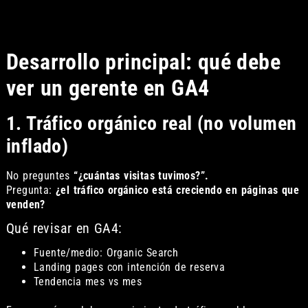
Desarrollo principal: qué debe
ver un gerente en GA4
1. Tráfico orgánico real (no volumen
inflado)
No preguntes
“¿cuántas visitas tuvimos?”.
Pregunta:
¿el tráfico orgánico está creciendo en páginas que
venden?
Qué revisar en GA4:
Fuente/medio: Organic Search
Landing pages con intención de reserva
Tendencia mes vs mes