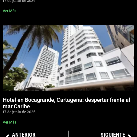
17 de junio de 2026
Ver Más
Hotel en Bocagrande, Cartagena: despertar frente al
mar Caribe
17 de junio de 2026
Ver Más
ANTERIOR
SIGUIENTE