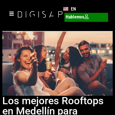
EN
Hablemos
Los mejores Rooftops
en Medellín para