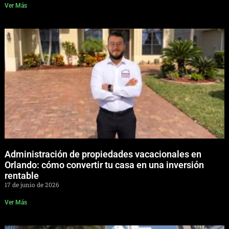
Ver Más
Administración de propiedades vacacionales en
Orlando: cómo convertir tu casa en una inversión
rentable
17 de junio de 2026
Ver Más