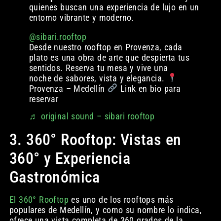
quienes buscan una experiencia de lujo en un
entorno vibrante y moderno.
@sibari.rooftop
Desde nuestro rooftop en Provenza, cada
plato es una obra de arte que despierta tus
sentidos. Reserva tu mesa y vive una
noche de sabores, vista y elegancia.
Provenza – Medellín
Link en bio para
reservar
♬ original sound – sibari rooftop
3. 360° Rooftop: Vistas en
360° y Experiencia
Gastronómica
El 360° Rooftop
es uno de los rooftops más
populares de Medellín, y como su nombre lo indica,
ofrece una vista completa de 360 grados de la