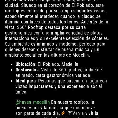
ciudad. Situado en el corazón de El Poblado, este
rooftop es conocido por sus impresionantes vistas,
especialmente al atardecer, cuando la ciudad se
ilumina con luces de todos los tonos. Además de la
vista, 360° Rooftop destaca por su carta
gastronómica con una amplia variedad de platos
internacionales y su excelente selección de cócteles.
Su ambiente es animado y moderno, perfecto para
quienes desean disfrutar de buena música y un
ambiente social en las alturas de Medellín.
Ubicación
: El Poblado, Medellín
Destacados
: Vista de 360 grados, ambiente
animado, carta gastronómica variada
Ideal para
: Personas que buscan un lugar con
vistas impactantes y una experiencia social
única.
@haven_medellin
En nuestro rooftop, la
buena vibra y la música que nos mueve
son parte de cada día.
Ven a vivir la