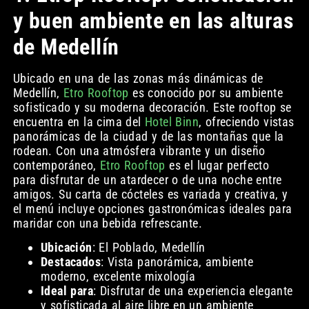
y buen ambiente en las alturas
de Medellín
Ubicado en una de las zonas más dinámicas de
Medellín,
Etro Rooftop
es conocido por su ambiente
sofisticado y su moderna decoración. Este rooftop se
encuentra en la cima del
Hotel Binn
, ofreciendo vistas
panorámicas de la ciudad y de las montañas que la
rodean. Con una atmósfera vibrante y un diseño
contemporáneo,
Etro Rooftop
es el lugar perfecto
para disfrutar de un atardecer o de una noche entre
amigos. Su carta de cócteles es variada y creativa, y
el menú incluye opciones gastronómicas ideales para
maridar con una bebida refrescante.
Ubicación
: El Poblado, Medellín
Destacados
: Vista panorámica, ambiente
moderno, excelente mixología
Ideal para
: Disfrutar de una experiencia elegante
y sofisticada al aire libre en un ambiente