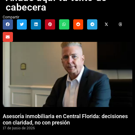
cabecera
Compartir
Asesoría inmobiliaria en Central Florida: decisiones
con claridad, no con presión
17 de junio de 2026