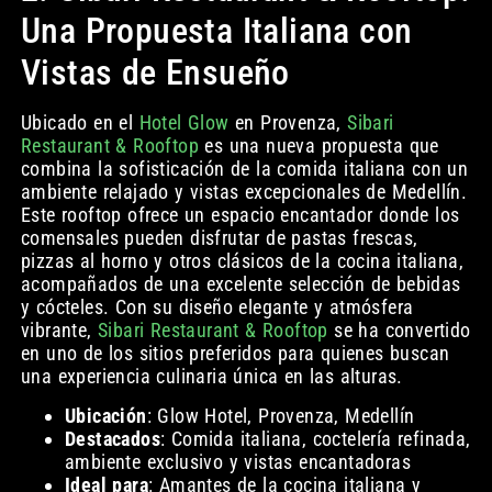
Una Propuesta Italiana con
Vistas de Ensueño
Ubicado en el
Hotel Glow
en Provenza,
Sibari
Restaurant & Rooftop
es una nueva propuesta que
combina la sofisticación de la comida italiana con un
ambiente relajado y vistas excepcionales de Medellín.
Este rooftop ofrece un espacio encantador donde los
comensales pueden disfrutar de pastas frescas,
pizzas al horno y otros clásicos de la cocina italiana,
acompañados de una excelente selección de bebidas
y cócteles. Con su diseño elegante y atmósfera
vibrante,
Sibari Restaurant & Rooftop
se ha convertido
en uno de los sitios preferidos para quienes buscan
una experiencia culinaria única en las alturas.
Ubicación
: Glow Hotel, Provenza, Medellín
Destacados
: Comida italiana, coctelería refinada,
ambiente exclusivo y vistas encantadoras
Ideal para
: Amantes de la cocina italiana y