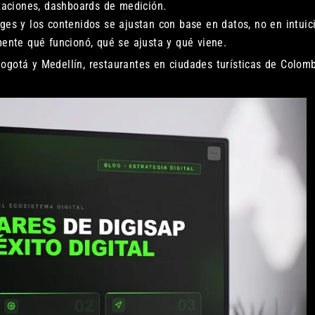
aciones, dashboards de medición.
ges y los contenidos se ajustan con base en datos, no en intuic
nte qué funcionó, qué se ajusta y qué viene.
ogotá y Medellín, restaurantes en ciudades turísticas de Colom