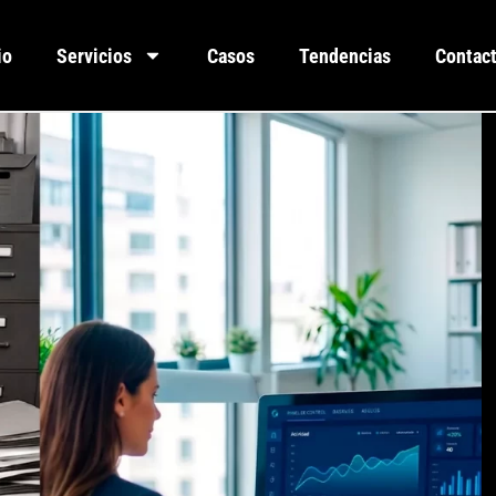
io
Servicios
Casos
Tendencias
Contac