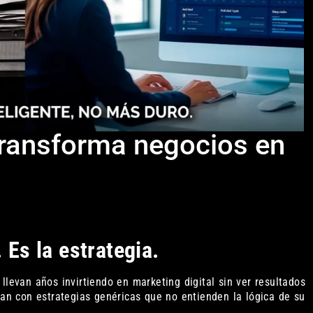
 transforma negocios en
 Es la estrategia.
llevan años invirtiendo en marketing digital sin ver resultados
jan con estrategias genéricas que no entienden la lógica de su