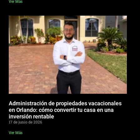
Ver Más
Administración de propiedades vacacionales
en Orlando: cómo convertir tu casa en una
inversión rentable
17 de junio de 2026
Ver Más