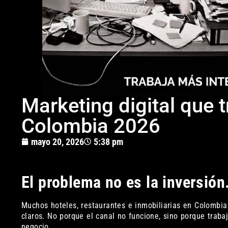
Marketing digital que
Colombia 2026
mayo 20, 2026
5:38 pm
El problema no es la inversión.
Muchos hoteles, restaurantes e inmobiliarias en Colombia 
claros. No porque el canal no funcione, sino porque traba
negocio.