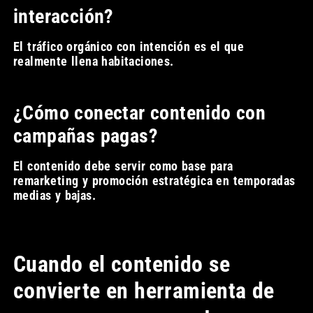
interacción?
El tráfico orgánico con intención es el que
realmente llena habitaciones.
¿Cómo conectar contenido con
campañas pagas?
El contenido debe servir como base para
remarketing y promoción estratégica en temporadas
medias y bajas.
Cuando el contenido se
convierte en herramienta de