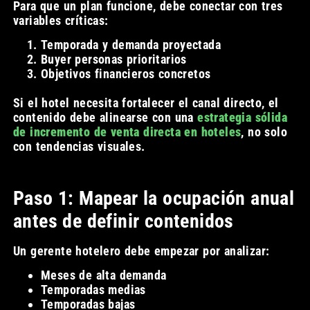
Para que un plan funcione, debe conectar con tres
variables críticas:
Temporada y demanda proyectada
Buyer personas prioritarios
Objetivos financieros concretos
Si el hotel necesita fortalecer el canal directo, el
contenido debe alinearse con una
estrategia sólida
de incremento de venta directa en hoteles
, no solo
con tendencias visuales.
Paso 1: Mapear la ocupación anual
antes de definir contenidos
Un gerente hotelero debe empezar por analizar:
Meses de alta demanda
Temporadas medias
Temporadas bajas