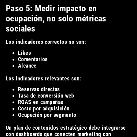
Paso 5: Medir impacto en
ocupación, no solo métricas
sociales
Los indicadores correctos no son:
Likes
Comentarios
Alcance
Los indicadores relevantes son:
Reservas directas
Tasa de conversión web
ROAS en campañas
Costo por adquisición
Ocupación por segmento
Un plan de contenidos estratégico debe integrarse
con dashboards que conecten marketing con