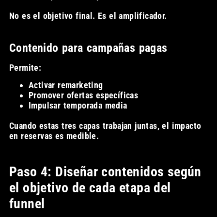
No es el objetivo final. Es el amplificador.
Contenido para campañas pagas
Permite:
Activar remarketing
Promover ofertas específicas
Impulsar temporada media
Cuando estas tres capas trabajan juntas, el impacto
en reservas es medible.
Paso 4: Diseñar contenidos según
el objetivo de cada etapa del
funnel