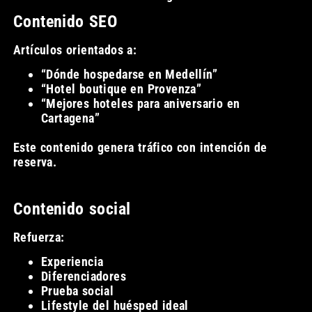
Contenido SEO
Artículos orientados a:
“Dónde hospedarse en Medellín”
“Hotel boutique en Provenza”
“Mejores hoteles para aniversario en
Cartagena”
Este contenido genera tráfico con intención de
reserva.
Contenido social
Refuerza:
Experiencia
Diferenciadores
Prueba social
Lifestyle del huésped ideal