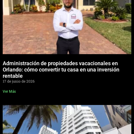
Administración de propiedades vacacionales en
Orlando: cómo convertir tu casa en una inversión
rentable
17 de junio de 2026
Ver Más