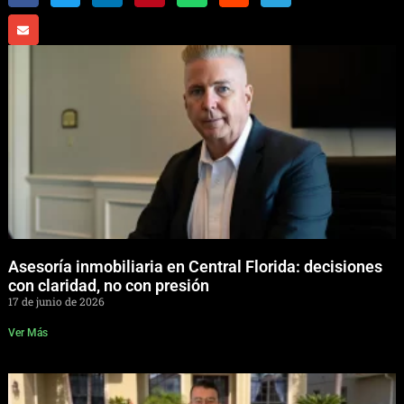
Asesoría inmobiliaria en Central Florida: decisiones
con claridad, no con presión
17 de junio de 2026
Ver Más