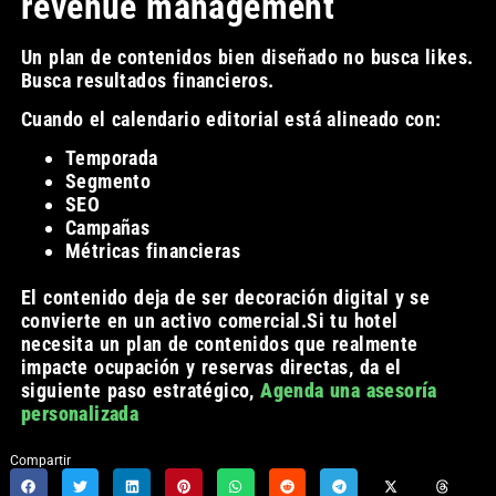
revenue management
Un plan de contenidos bien diseñado no busca likes.
Busca resultados financieros.
Cuando el calendario editorial está alineado con:
Temporada
Segmento
SEO
Campañas
Métricas financieras
El contenido deja de ser decoración digital y se
convierte en un activo comercial.Si tu hotel
necesita un plan de contenidos que realmente
impacte ocupación y reservas directas, da el
siguiente paso estratégico,
Agenda una asesoría
personalizada
Compartir