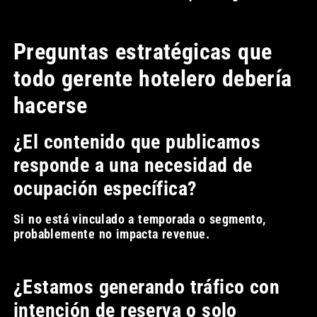
Preguntas estratégicas que
todo gerente hotelero debería
hacerse
¿El contenido que publicamos
responde a una necesidad de
ocupación específica?
Si no está vinculado a temporada o segmento,
probablemente no impacta revenue.
¿Estamos generando tráfico con
intención de reserva o solo