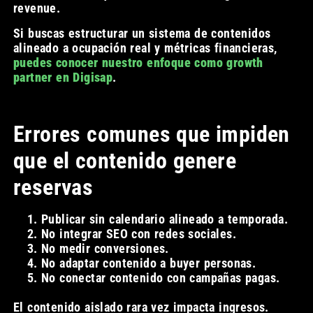
revenue.
Si buscas estructurar un sistema de contenidos
alineado a ocupación real y métricas financieras,
puedes conocer nuestro enfoque como growth
partner en Digisap
.
Errores comunes que impiden
que el contenido genere
reservas
Publicar sin calendario alineado a temporada.
No integrar SEO con redes sociales.
No medir conversiones.
No adaptar contenido a buyer personas.
No conectar contenido con campañas pagas.
El contenido aislado rara vez impacta ingresos.