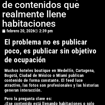
de contenidos que
realmente llene
habitaciones
febrero 20, 2026
2:39 pm
El problema no es publicar
poco, es publicar sin objetivo
de ocupación
Muchos hoteles boutique en Medellín, Cartagena,
Bogotá, Ciudad de México o Miami publican
contenido de forma constante. El feed luce
atractivo, las fotos son profesionales y las historias
generan interacción.
Pero la pregunta clave es:
¿Ese contenido está llenando habitaciones o solo