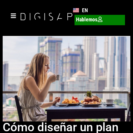
EN
Hablemos
Cómo diseñar un plan