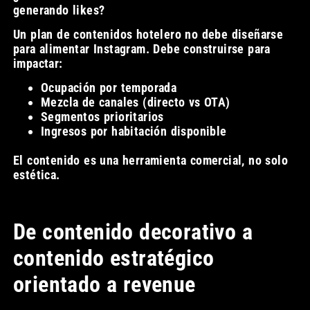
generando likes?
Un plan de contenidos hotelero no debe diseñarse
para alimentar Instagram. Debe construirse para
impactar:
Ocupación por temporada
Mezcla de canales (directo vs OTA)
Segmentos prioritarios
Ingresos por habitación disponible
El contenido es una herramienta comercial, no solo
estética.
De contenido decorativo a
contenido estratégico
orientado a revenue