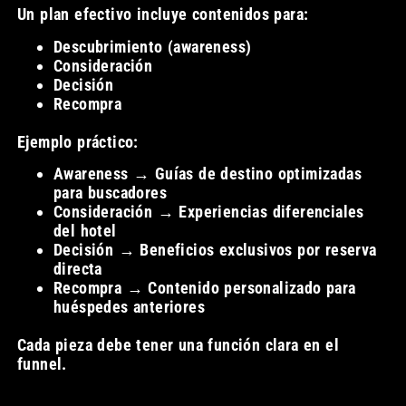
Un plan efectivo incluye contenidos para:
Descubrimiento (awareness)
Consideración
Decisión
Recompra
Ejemplo práctico:
Awareness → Guías de destino optimizadas
para buscadores
Consideración → Experiencias diferenciales
del hotel
Decisión → Beneficios exclusivos por reserva
directa
Recompra → Contenido personalizado para
huéspedes anteriores
Cada pieza debe tener una función clara en el
funnel.