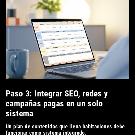
Paso 3: Integrar SEO, redes y
campañas pagas en un solo
sistema
Un plan de contenidos que llena habitaciones debe
funcionar como sistema integrado.