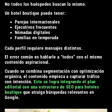
No todos los huéspedes buscan lo mismo.
Un hotel boutique puede tener:
Parejas internacionales
Ejecutivos frecuentes
Nómadas digitales
Familias en temporada
Cada perfil requiere mensajes distintos.
El error común es hablarle a “todos” con el mismo
contenido aspiracional.
Cuando se combina segmentación con optimización
orgánica, el contenido empieza a capturar tráfico
con intención.
Esto se logra integrando el plan
editorial con una estructura de SEO para hoteles
boutique
que atraiga búsquedas relevantes en
Google.