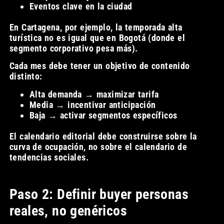
Eventos clave en la ciudad
En Cartagena, por ejemplo, la temporada alta
turística no es igual que en Bogotá (donde el
segmento corporativo pesa más).
Cada mes debe tener un objetivo de contenido
distinto:
Alta demanda → maximizar tarifa
Media → incentivar anticipación
Baja → activar segmentos específicos
El calendario editorial debe construirse sobre la
curva de ocupación, no sobre el calendario de
tendencias sociales.
Paso 2: Definir buyer personas
reales, no genéricos