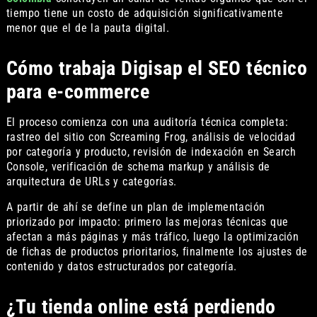
tiempo tiene un costo de adquisición significativamente
menor que el de la pauta digital.
Cómo trabaja Digisap el SEO técnico
para e-commerce
El proceso comienza con una auditoría técnica completa:
rastreo del sitio con Screaming Frog, análisis de velocidad
por categoría y producto, revisión de indexación en Search
Console, verificación de schema markup y análisis de
arquitectura de URLs y categorías.
A partir de ahí se define un plan de implementación
priorizado por impacto: primero las mejoras técnicas que
afectan a más páginas y más tráfico, luego la optimización
de fichas de productos prioritarios, finalmente los ajustes de
contenido y datos estructurados por categoría.
¿Tu tienda online está perdiendo