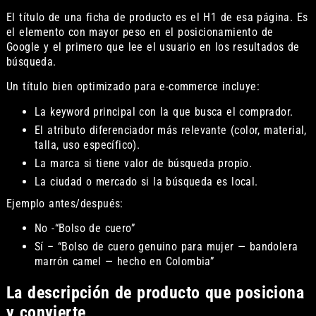
El título de una ficha de producto es el H1 de esa página. Es
el elemento con mayor peso en el posicionamiento de
Google y el primero que lee el usuario en los resultados de
búsqueda.
Un título bien optimizado para e-commerce incluye:
La keyword principal con la que busca el comprador.
El atributo diferenciador más relevante (color, material,
talla, uso específico).
La marca si tiene valor de búsqueda propio.
La ciudad o mercado si la búsqueda es local.
Ejemplo antes/después:
No -“Bolso de cuero”
Sí – “Bolso de cuero genuino para mujer — bandolera
marrón camel — hecho en Colombia”
La descripción de producto que posiciona
y convierte