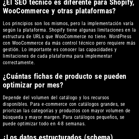
¿El SEO técnico es diferente para Shopify,
WooCommerce y otras plataformas?
Los principios son los mismos, pero la implementación varía
según la plataforma. Shopify tiene algunas limitaciones en la
estructura de URLs que WooCommerce no tiene. WordPress
con WooCommerce da más control técnico pero requiere más
gestión. Lo importante es conocer las capacidades y
limitaciones de cada plataforma para implementar
correctamente.
¿Cuántas fichas de producto se pueden
optimizar por mes?
Depende del volumen del catálogo y los recursos
disponibles. Para e-commerce con catálogos grandes, se
priorizan las categorías y productos con mayor volumen de
búsqueda y mayor margen. Para catálogos pequeños, se
puede optimizar todo en 4-8 semanas.
¿Los datos estructurados (schema)