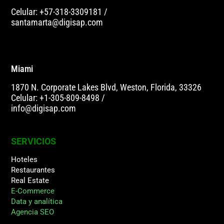
Celular: +57-318-3309181
/
santamarta@digisap.com
Miami
1870 N. Corporate Lakes Blvd, Weston, Florida, 33326
Celular: +1-305-809-8498
/
info@digisap.com
SERVICIOS
Hoteles
Restaurantes
Real Estate
E-Commerce
Data y analítica
Agencia SEO