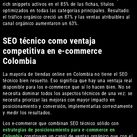
rich snippets activos en el 85% de las fichas, títulos
optimizados en todas las categorías principales. Resultado:
el tráfico orgánico creció un 87% y las ventas atribuibles al
canal orgánico aumentaron un 63%.
SEO técnico como ventaja
competitiva en e-commerce
Colombia
La mayoría de tiendas online en Colombia no tiene el SEO
técnico bien resuelto. Eso significa que hay una ventaja real
disponible para los e-commerce que sí lo hacen bien. No se
necesita dominar todos los aspectos técnicos de una vez: se
necesita priorizar las mejoras con mayor impacto en
posicionamiento y conversión, implementarlas correctamente
y medir los resultados.
Los e-commerce que combinan SEO técnico sólido con
estrategias de posicionamiento para e-commerce en
Colombia
construyen un canal de ventas orgánico que con el