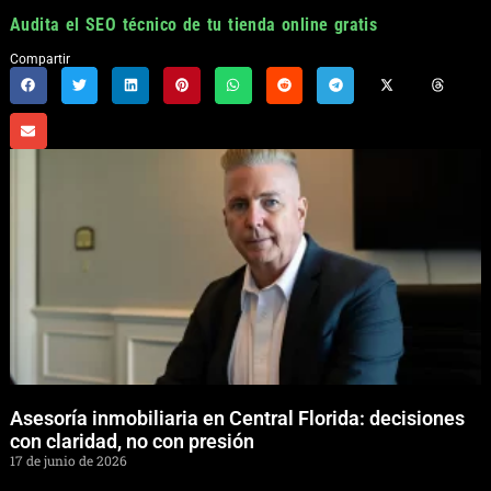
Audita el SEO técnico de tu tienda online gratis
Compartir
Asesoría inmobiliaria en Central Florida: decisiones
con claridad, no con presión
17 de junio de 2026