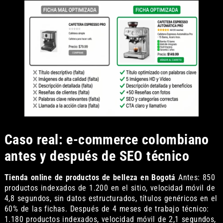
Caso real: e-commerce colombiano
antes y después de SEO técnico
Tienda online de productos de belleza en Bogotá
Antes: 850
productos indexados de 1.200 en el sitio, velocidad móvil de
4,8 segundos, sin datos estructurados, títulos genéricos en el
60% de las fichas. Después de 4 meses de trabajo técnico:
1.180 productos indexados, velocidad móvil de 2,1 segundos,