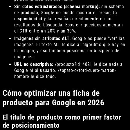
Sin datos estructurados (schema markup):
sin schema
de producto, Google no puede mostrar el precio, la
disponibilidad y las reseñas directamente en los
resultados de búsqueda. Esos enriquecidos aumentan
el CTR entre un 20% y un 30%.
Imágenes sin atributos ALT:
Google no puede “ver” las
imágenes. El texto ALT le dice al algoritmo qué hay en
la imagen, y eso también posiciona en búsqueda de
imágenes.
URL no descriptiva:
/producto?id=4821 le dice nada a
Google ni al usuario. /zapato-oxford-cuero-marron-
hombre le dice todo.
Cómo optimizar una ficha de
producto para Google en 2026
El título de producto como primer factor
de posicionamiento