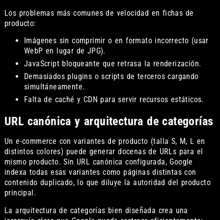
Los problemas más comunes de velocidad en fichas de
producto:
Imágenes sin comprimir o en formato incorrecto (usar
WebP en lugar de JPG).
JavaScript bloqueante que retrasa la renderización.
Demasiados plugins o scripts de terceros cargando
simultáneamente.
Falta de caché y CDN para servir recursos estáticos.
URL canónica y arquitectura de categorías
Un e-commerce con variantes de producto (talla S, M, L en
distintos colores) puede generar docenas de URLs para el
mismo producto. Sin URL canónica configurada, Google
indexa todas esas variantes como páginas distintas con
contenido duplicado, lo que diluye la autoridad del producto
principal.
La arquitectura de categorías bien diseñada crea una