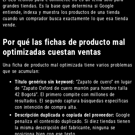
grandes tiendas. Es la base que determina si Google
entiende, indexa y muestra los productos de una tienda
cuando un comprador busca exactamente lo que esa tienda
vende.
Por qué las fichas de producto mal
optimizadas cuestan ventas
Una ficha de producto mal optimizada tiene varios problemas
que se acumulan:
Título genérico sin keyword:
“Zapato de cuero” en lugar
de “Zapato Oxford de cuero marrón para hombre talla
42 Bogotá”. El primero compite con millones de
resultados. El segundo captura búsquedas específicas
con intención de compra alta.
Descripción duplicada o copiada del proveedor:
Google
penaliza el contenido duplicado. Si diez tiendas tienen
la misma descripción del fabricante, ninguna se
posiciona bien con ese texto.