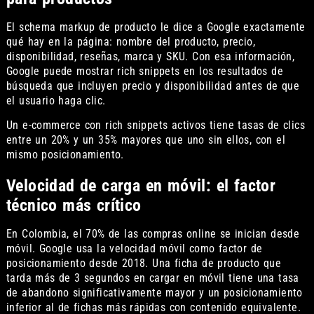
El schema markup de producto le dice a Google exactamente
qué hay en la página: nombre del producto, precio,
disponibilidad, reseñas, marca y SKU. Con esa información,
Google puede mostrar rich snippets en los resultados de
búsqueda que incluyen precio y disponibilidad antes de que
el usuario haga clic.
Un e-commerce con rich snippets activos tiene tasas de clics
entre un 20% y un 35% mayores que uno sin ellos, con el
mismo posicionamiento.
Velocidad de carga en móvil: el factor
técnico más crítico
En Colombia, el 70% de las compras online se inician desde
móvil. Google usa la velocidad móvil como factor de
posicionamiento desde 2018. Una ficha de producto que
tarda más de 3 segundos en cargar en móvil tiene una tasa
de abandono significativamente mayor y un posicionamiento
inferior al de fichas más rápidas con contenido equivalente.