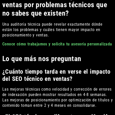
ventas por problemas técnicos que
no sabes que existen?
Una auditoría técnica puede revelar exactamente dónde
están los problemas y cuáles tienen mayor impacto en
posicionamiento y ventas.
Conoce cómo trabajamos y solicita tu asesoría personalizada
Lo que más nos preguntan
¿Cuánto tiempo tarda en verse el impacto
del SEO técnico en ventas?
Las mejoras técnicas como velocidad y corrección de errores
de indexación pueden mostrar resultados en 4-8 semanas.
Las mejoras de posicionamiento por optimización de títulos y
contenido toman entre 2 y 4 meses en consolidarse.