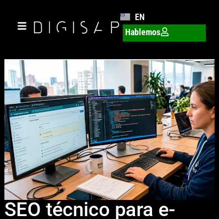
EN
Hablemos
SEO técnico para e-