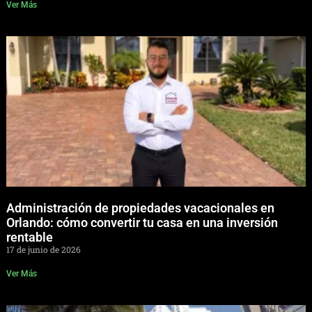
Ver Más
Administración de propiedades vacacionales en
Orlando: cómo convertir tu casa en una inversión
rentable
17 de junio de 2026
Ver Más