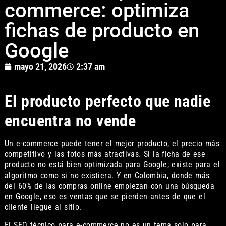
commerce: optimiza
fichas de producto en
Google
mayo 21, 2026
2:37 am
El producto perfecto que nadie
encuentra no vende
Un e-commerce puede tener el mejor producto, el precio más
competitivo y las fotos más atractivas. Si la ficha de ese
producto no está bien optimizada para Google, existe para el
algoritmo como si no existiera. Y en Colombia, donde más
del 60% de las compras online empiezan con una búsqueda
en Google, eso es ventas que se pierden antes de que el
cliente llegue al sitio.
El SEO técnico para e-commerce no es un tema solo para