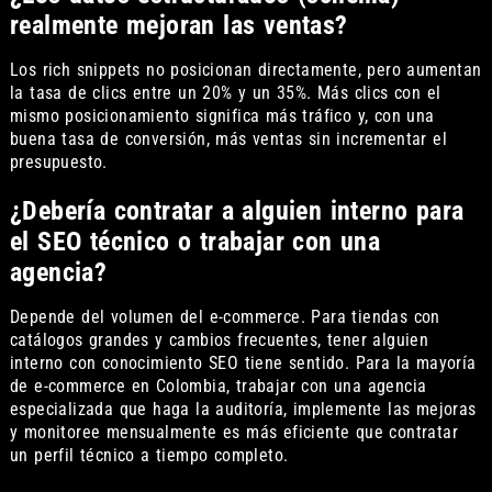
realmente mejoran las ventas?
Los rich snippets no posicionan directamente, pero aumentan
la tasa de clics entre un 20% y un 35%. Más clics con el
mismo posicionamiento significa más tráfico y, con una
buena tasa de conversión, más ventas sin incrementar el
presupuesto.
¿Debería contratar a alguien interno para
el SEO técnico o trabajar con una
agencia?
Depende del volumen del e-commerce. Para tiendas con
catálogos grandes y cambios frecuentes, tener alguien
interno con conocimiento SEO tiene sentido. Para la mayoría
de e-commerce en Colombia, trabajar con una agencia
especializada que haga la auditoría, implemente las mejoras
y monitoree mensualmente es más eficiente que contratar
un perfil técnico a tiempo completo.