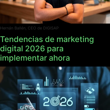
Hernán Ballén, CEO de DIGISAP
Tendencias de marketing
digital 2026 para
implementar ahora