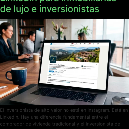
de lujo e inversionistas
El inversionista de alto valor no está en Instagram. Está en
LinkedIn. Hay una diferencia fundamental entre el
comprador de vivienda tradicional y el inversionista de