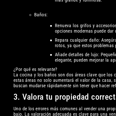
Baños:
Renueva los grifos y accesorios
opciones modernas puede dar u
Repara cualquier daño: Asegúra
rotos, ya que estos problemas 
Añade detalles de lujo: Peque
elegante, pueden mejorar la ap
¿Por qué es relevante?
La cocina y los baños son dos áreas clave que los 
estas áreas no solo aumentará el valor de la casa, 
buscan mudarse rápidamente sin tener que hacer re
3. Valora tu propiedad correc
Uno de los errores más comunes al vender una propi
bajo. La valoración adecuada es clave para una ven