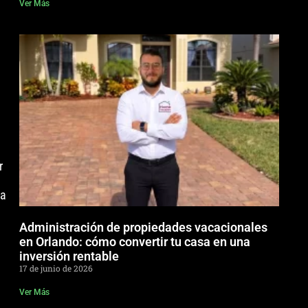
Ver Más
r
da
Administración de propiedades vacacionales
en Orlando: cómo convertir tu casa en una
inversión rentable
17 de junio de 2026
Ver Más