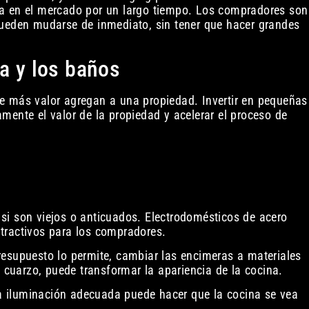
da en el mercado por un largo tiempo. Los compradores son
pueden mudarse de inmediato, sin tener que hacer grandes
na y los baños
e más valor agregan a una propiedad. Invertir en pequeñas
mente el valor de la propiedad y acelerar el proceso de
si son viejos o anticuados. Electrodomésticos de acero
tractivos para los compradores.
resupuesto lo permite, cambiar las encimeras a materiales
cuarzo, puede transformar la apariencia de la cocina.
 iluminación adecuada puede hacer que la cocina se vea