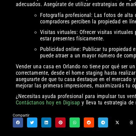
adecuados. Asegúrate de utilizar estrategias de mar
Fotografía profesional: Las fotos de alta
compradores perciben la propiedad en lín
Visitas virtuales: Ofrecer visitas virtual
estar presentes físicamente.
Publicidad online: Publicar tu propiedad 
puede atraer a un mayor número de comp
Vender una casa en Orlando no tiene por qué ser un
correctamente, desde el home staging hasta realiza
asegurarte de que tu casa destaque en el mercado y
mejorar las primeras impresiones, maximizarás tu 
¿Necesitas ayuda profesional para impulsar tus ven
Contáctanos hoy en Digisap
y lleva tu estrategia de 
Compartir