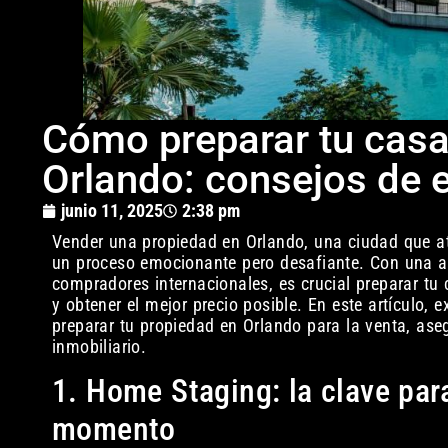
Cómo preparar tu casa
Orlando: consejos de 
junio 11, 2025
2:38 pm
Vender una propiedad en Orlando, una ciudad que atr
un proceso emocionante pero desafiante. Con una al
compradores internacionales, es crucial preparar tu
y obtener el mejor precio posible. En este artículo,
preparar tu propiedad en Orlando para la venta, as
inmobiliario.
1. Home Staging: la clave par
momento