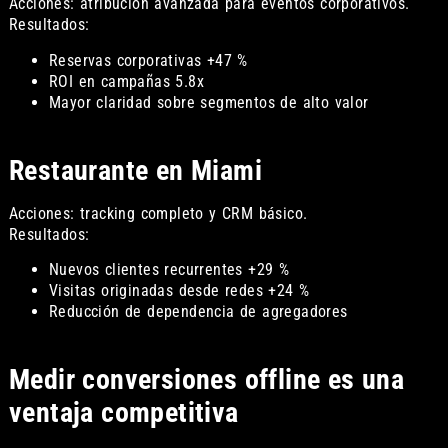
Acciones: atribución avanzada para eventos corporativos.
Resultados:
Reservas corporativas +47 %
ROI en campañas 5.8x
Mayor claridad sobre segmentos de alto valor
Restaurante en Miami
Acciones: tracking completo y CRM básico.
Resultados:
Nuevos clientes recurrentes +29 %
Visitas originadas desde redes +24 %
Reducción de dependencia de agregadores
Medir conversiones offline es una
ventaja competitiva