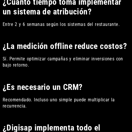
¿Cuánto tiempo toma implementar
un sistema de atribución?
Entre 2 y 6 semanas según los sistemas del restaurante.
¿La medición offline reduce costos?
Sí. Permite optimizar campañas y eliminar inversiones con
bajo retorno.
¿Es necesario un CRM?
Recomendado. Incluso uno simple puede multiplicar la
recurrencia.
¿Digisap implementa todo el