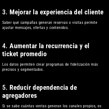
3.
Mejorar la experiencia del cliente
Saber qué campañas generan reservas o visitas permite
ajustar mensajes, ofertas y contenidos.
4.
Aumentar la recurrencia y el
ticket promedio
Los datos permiten crear programas de fidelización más
precisos y segmentados.
5.
Reducir dependencia de
agregadores
Si se sabe cuántas ventas generan los canales propios, es