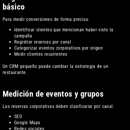
básico
Para medir conversiones de forma precisa:
Identificar clientes que mencionan haber visto la
campaña
Registrar reservas por canal
Categorizar eventos corporativos por origen
Medir clientes recurrentes
Un CRM pequeño puede cambiar la estrategia de un
restaurante.
Medición de eventos y grupos
Las reservas corporativas deben clasificarse por canal:
SEO
Google Maps
Redes sociales