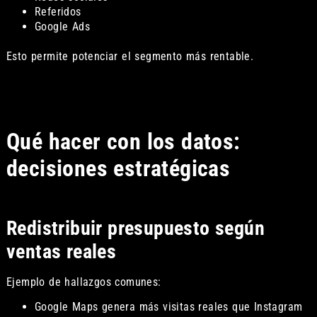
Referidos
Google Ads
Esto permite potenciar el segmento más rentable.
Qué hacer con los datos:
decisiones estratégicas
Redistribuir presupuesto según
ventas reales
Ejemplo de hallazgos comunes:
Google Maps genera más visitas reales que Instagram