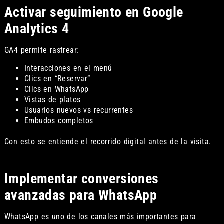
Activar seguimiento en Google
Analytics 4
GA4 permite rastrear:
Interacciones en el menú
Clics en “Reservar”
Clics en WhatsApp
Vistas de platos
Usuarios nuevos vs recurrentes
Embudos completos
Con esto se entiende el recorrido digital antes de la visita.
Implementar conversiones
avanzadas para WhatsApp
WhatsApp es uno de los canales más importantes para