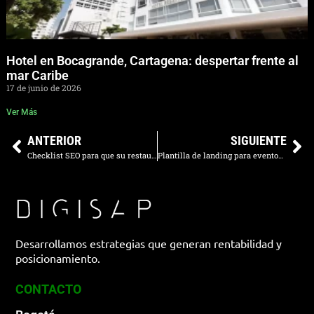
Hotel en Bocagrande, Cartagena: despertar frente al
mar Caribe
17 de junio de 2026
Ver Más
ANTERIOR
SIGUIENTE
Checklist SEO para que su restaurante aparezca en eventos corporativos
Plantilla de landing para eventos corporativos
Desarrollamos estrategias que generan rentabilidad y
posicionamiento.
CONTACTO