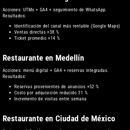
Acciones: UTMs + GA4 + seguimiento de WhatsApp.
Resultados:
Identificación del canal más rentable (Google Maps)
Ventas directas +38 %
Ticket promedio +14 %
Restaurante en Medellín
Acciones: menú digital + GA4 + reservas integradas.
Resultados:
Reservas provenientes de anuncios +52 %
Costo por adquisición reducido 31 %
Incremento de visitas entre semana
Restaurante en Ciudad de México