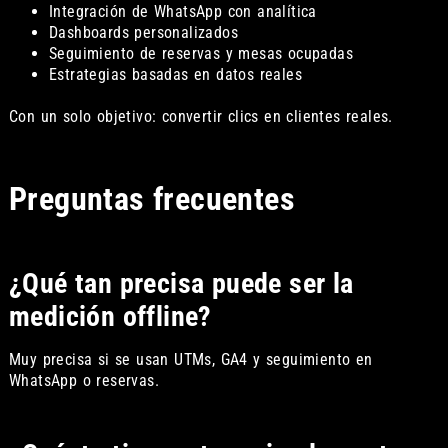
Integración de WhatsApp con analítica
Dashboards personalizados
Seguimiento de reservas y mesas ocupadas
Estrategias basadas en datos reales
Con un solo objetivo: convertir clics en clientes reales.
Preguntas frecuentes
¿Qué tan precisa puede ser la
medición offline?
Muy precisa si se usan UTMs, GA4 y seguimiento en
WhatsApp o reservas.