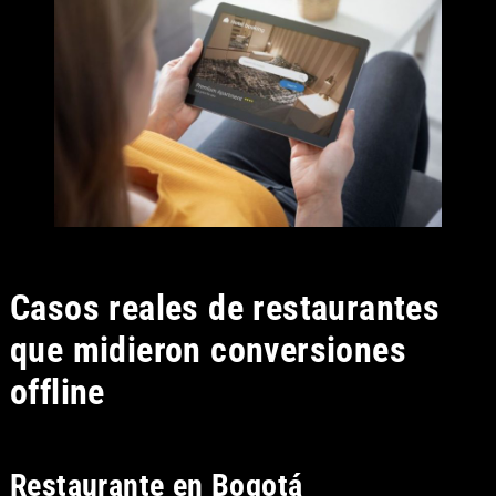
Casos reales de restaurantes
que midieron conversiones
offline
Restaurante en Bogotá