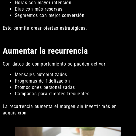
Horas con mayor intención
Días con más reservas
Segmentos con mejor conversión
Esto permite crear ofertas estratégicas.
Aumentar la recurrencia
Con datos de comportamiento se pueden activar:
Mensajes automatizados
Programas de fidelización
Promociones personalizadas
Campañas para clientes frecuentes
La recurrencia aumenta el margen sin invertir más en
adquisición.