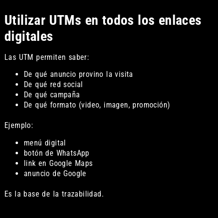
Utilizar UTMs en todos los enlaces
digitales
Las UTM permiten saber:
De qué anuncio provino la visita
De qué red social
De qué campaña
De qué formato (video, imagen, promoción)
Ejemplo:
menú digital
botón de WhatsApp
link en Google Maps
anuncio de Google
Es la base de la trazabilidad.