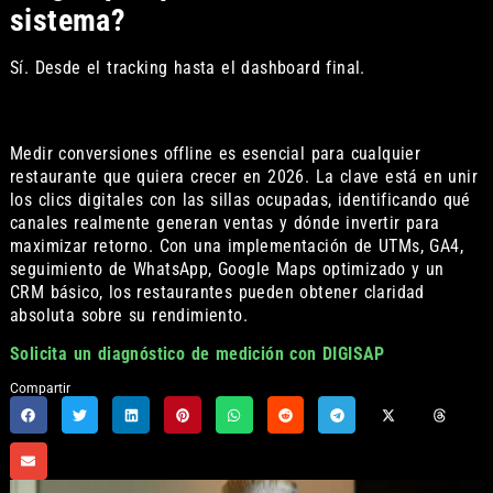
sistema?
Sí. Desde el tracking hasta el dashboard final.
Medir conversiones offline es esencial para cualquier
restaurante que quiera crecer en 2026. La clave está en unir
los clics digitales con las sillas ocupadas, identificando qué
canales realmente generan ventas y dónde invertir para
maximizar retorno. Con una implementación de UTMs, GA4,
seguimiento de WhatsApp, Google Maps optimizado y un
CRM básico, los restaurantes pueden obtener claridad
absoluta sobre su rendimiento.
Solicita un diagnóstico de medición con DIGISAP
Compartir