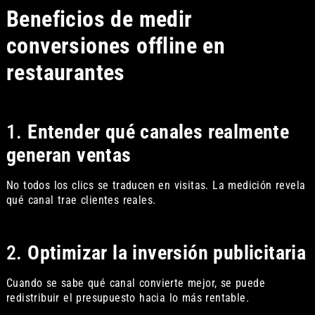
Beneficios de medir
conversiones offline en
restaurantes
1.
Entender qué canales realmente
generan ventas
No todos los clics se traducen en visitas. La medición revela
qué canal trae clientes reales.
2.
Optimizar la inversión publicitaria
Cuando se sabe qué canal convierte mejor, se puede
redistribuir el presupuesto hacia lo más rentable.