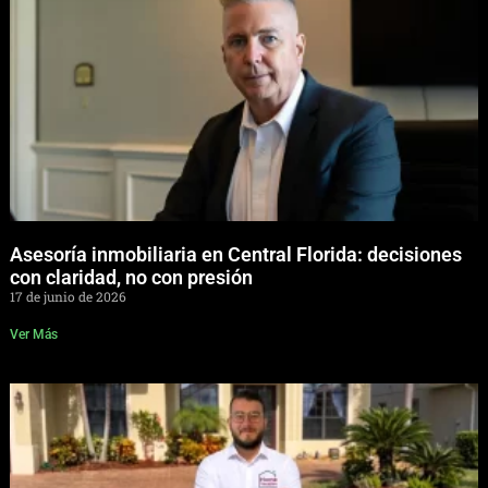
Asesoría inmobiliaria en Central Florida: decisiones
con claridad, no con presión
17 de junio de 2026
Ver Más