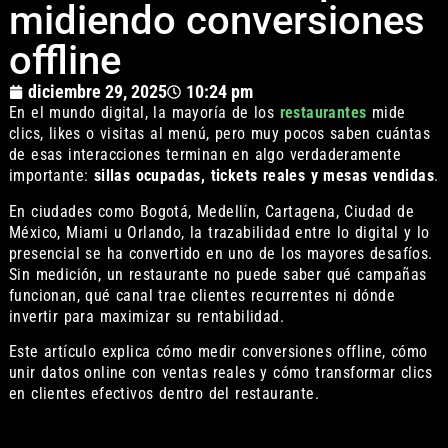
midiendo conversiones
offline
diciembre 29, 2025
10:24 pm
En el mundo digital, la mayoría de los
restaurantes
mide
clics, likes o visitas al menú, pero muy pocos saben cuántas
de esas interacciones terminan en algo verdaderamente
importante:
sillas ocupadas, tickets reales y mesas vendidas
.
En ciudades como Bogotá, Medellín, Cartagena, Ciudad de
México, Miami u Orlando, la trazabilidad entre lo digital y lo
presencial se ha convertido en uno de los mayores desafíos.
Sin medición, un restaurante no puede saber qué campañas
funcionan, qué canal trae clientes recurrentes ni dónde
invertir para maximizar su rentabilidad.
Este artículo explica cómo medir conversiones offline, cómo
unir datos online con ventas reales y cómo transformar clics
en clientes efectivos dentro del restaurante.