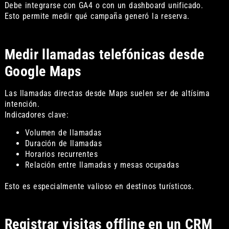
Debe integrarse con GA4 o con un dashboard unificado.
Esto permite medir qué campaña generó la reserva.
Medir llamadas telefónicas desde
Google Maps
Las llamadas directas desde Maps suelen ser de altísima
intención.
Indicadores clave:
Volumen de llamadas
Duración de llamadas
Horarios recurrentes
Relación entre llamadas y mesas ocupadas
Esto es especialmente valioso en destinos turísticos.
Registrar visitas offline en un CRM