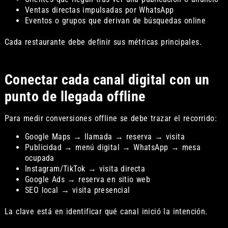
Ventas directas impulsadas por WhatsApp
Eventos o grupos que derivan de búsquedas online
Cada restaurante debe definir sus métricas principales.
Conectar cada canal digital con un
punto de llegada offline
Para medir conversiones offline se debe trazar el recorrido:
Google Maps → llamada → reserva → visita
Publicidad → menú digital → WhatsApp → mesa
ocupada
Instagram/TikTok → visita directa
Google Ads → reserva en sitio web
SEO local → visita presencial
La clave está en identificar qué canal inició la intención.