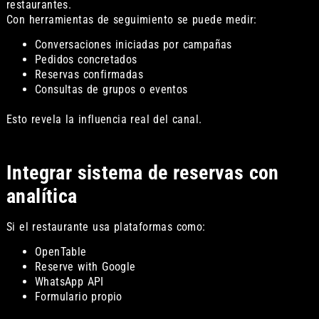
restaurantes.
Con herramientas de seguimiento se puede medir:
Conversaciones iniciadas por campañas
Pedidos concretados
Reservas confirmadas
Consultas de grupos o eventos
Esto revela la influencia real del canal.
Integrar sistema de reservas con
analítica
Si el restaurante usa plataformas como:
OpenTable
Reserve with Google
WhatsApp API
Formulario propio