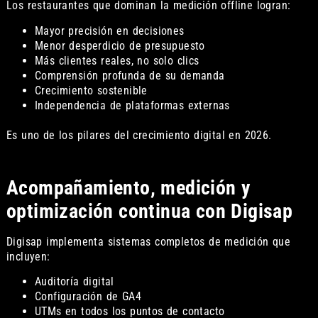
Los restaurantes que dominan la medición offline logran:
Mayor precisión en decisiones
Menor desperdicio de presupuesto
Más clientes reales, no solo clics
Comprensión profunda de su demanda
Crecimiento sostenible
Independencia de plataformas externas
Es uno de los pilares del crecimiento digital en 2026.
Acompañamiento, medición y
optimización continua con Digisap
Digisap implementa sistemas completos de medición que
incluyen:
Auditoría digital
Configuración de GA4
UTMs en todos los puntos de contacto