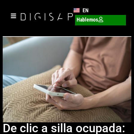
EN
Hablemos
De clic a silla ocupada: