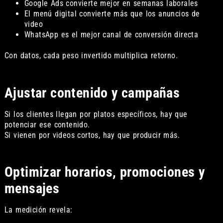
Google Ads convierte mejor en semanas laborales
El menú digital convierte más que los anuncios de
video
WhatsApp es el mejor canal de conversión directa
Con datos, cada peso invertido multiplica retorno.
Ajustar contenido y campañas
Si los clientes llegan por platos específicos, hay que
potenciar ese contenido.
Si vienen por videos cortos, hay que producir más.
Optimizar horarios, promociones y
mensajes
La medición revela: