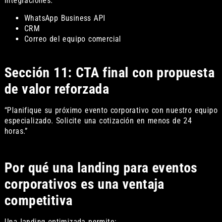
Integraciones:
WhatsApp Business API
CRM
Correo del equipo comercial
Sección 11: CTA final con propuesta
de valor reforzada
“Planifique su próximo evento corporativo con nuestro equipo
especializado. Solicite una cotización en menos de 24
horas.”
Por qué una landing para eventos
corporativos es una ventaja
competitiva
Una landing optimizada permite: