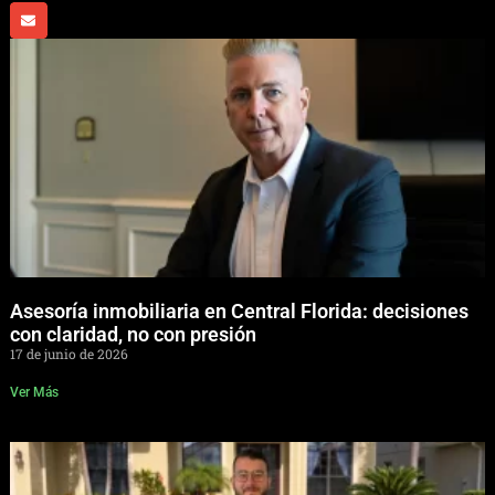
Asesoría inmobiliaria en Central Florida: decisiones
con claridad, no con presión
17 de junio de 2026
Ver Más