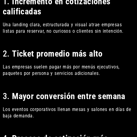
1.
Incremento en cotizaciones
calificadas
Una landing clara, estructurada y visual atrae empresas
listas para reservar, no curiosos o clientes sin intención.
2.
Ticket promedio más alto
Las empresas suelen pagar más por menús ejecutivos,
paquetes por persona y servicios adicionales.
3.
Mayor conversión entre semana
Los eventos corporativos llenan mesas y salones en días de
baja demanda.