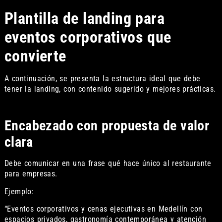
Plantilla de landing para
eventos corporativos que
convierte
A continuación, se presenta la estructura ideal que debe
tener la landing, con contenido sugerido y mejores prácticas.
Encabezado con propuesta de valor
clara
Debe comunicar en una frase qué hace único al restaurante
para empresas.
Ejemplo:
“Eventos corporativos y cenas ejecutivas en Medellín con
espacios privados, gastronomía contemporánea y atención