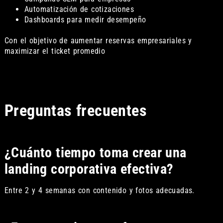
Automatización de cotizaciones
Dashboards para medir desempeño
Con el objetivo de aumentar reservas empresariales y
maximizar el ticket promedio
Preguntas frecuentes
¿Cuánto tiempo toma crear una
landing corporativa efectiva?
Entre 2 y 4 semanas con contenido y fotos adecuadas.