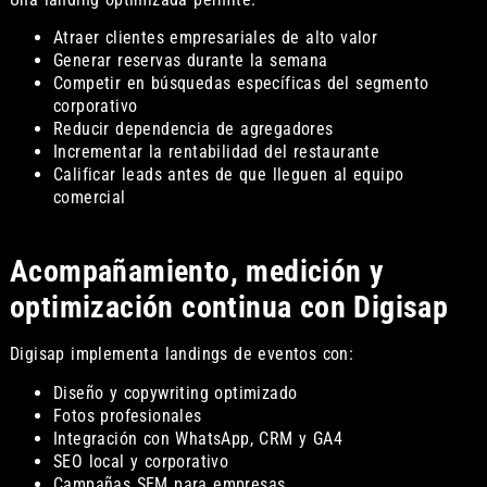
Atraer clientes empresariales de alto valor
Generar reservas durante la semana
Competir en búsquedas específicas del segmento
corporativo
Reducir dependencia de agregadores
Incrementar la rentabilidad del restaurante
Calificar leads antes de que lleguen al equipo
comercial
Acompañamiento, medición y
optimización continua con Digisap
Digisap implementa landings de eventos con:
Diseño y copywriting optimizado
Fotos profesionales
Integración con WhatsApp, CRM y GA4
SEO local y corporativo
Campañas SEM para empresas