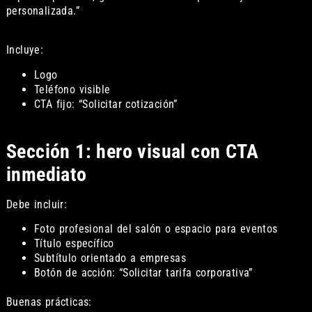
personalizada.”
Incluye:
Logo
Teléfono visible
CTA fijo: “Solicitar cotización”
Sección 1: hero visual con CTA
inmediato
Debe incluir:
Foto profesional del salón o espacio para eventos
Título específico
Subtítulo orientado a empresas
Botón de acción: “Solicitar tarifa corporativa”
Buenas prácticas: