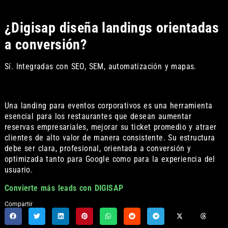
¿Digisap diseña landings orientadas
a conversión?
Sí. Integradas con SEO, SEM, automatización y mapas.
Una landing para eventos corporativos es una herramienta
esencial para los restaurantes que desean aumentar
reservas empresariales, mejorar su ticket promedio y atraer
clientes de alto valor de manera consistente. Su estructura
debe ser clara, profesional, orientada a conversión y
optimizada tanto para Google como para la experiencia del
usuario.
Convierte más leads con DIGISAP
Compartir