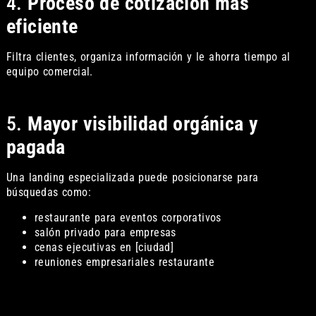
4.
Proceso de cotización más
eficiente
Filtra clientes, organiza información y le ahorra tiempo al
equipo comercial.
5.
Mayor visibilidad orgánica y
pagada
Una landing especializada puede posicionarse para
búsquedas como:
restaurante para eventos corporativos
salón privado para empresas
cenas ejecutivas en [ciudad]
reuniones empresariales restaurante