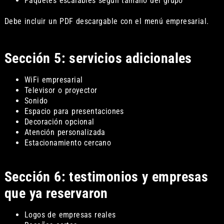
Paquetes escalables según tamaño del grupo
Debe incluir un PDF descargable con el menú empresarial.
Sección 5: servicios adicionales
WiFi empresarial
Televisor o proyector
Sonido
Espacio para presentaciones
Decoración opcional
Atención personalizada
Estacionamiento cercano
Sección 6: testimonios y empresas
que ya reservaron
Logos de empresas reales