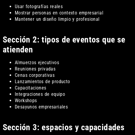
Usar fotografías reales
Mostrar personas en contexto empresarial
Mantener un diseño limpio y profesional
Sección 2: tipos de eventos que se
atienden
Almuerzos ejecutivos
Reuniones privadas
Cenas corporativas
Lanzamientos de producto
Capacitaciones
Integraciones de equipo
Workshops
Desayunos empresariales
Sección 3: espacios y capacidades