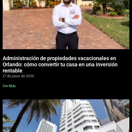
Administración de propiedades vacacionales en
Orlando: cómo convertir tu casa en una inversión
rentable
17 de junio de 2026
Ver Más