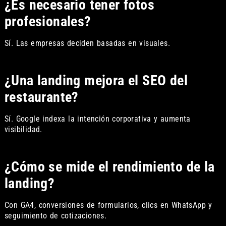
¿Es necesario tener fotos
profesionales?
Sí. Las empresas deciden basadas en visuales.
¿Una landing mejora el SEO del
restaurante?
Sí. Google indexa la intención corporativa y aumenta
visibilidad.
¿Cómo se mide el rendimiento de la
landing?
Con GA4, conversiones de formularios, clics en WhatsApp y
seguimiento de cotizaciones.