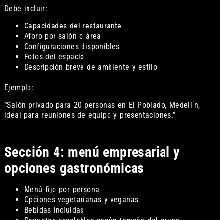
Debe incluir:
Capacidades del restaurante
Aforo por salón o área
Configuraciones disponibles
Fotos del espacio
Descripción breve de ambiente y estilo
Ejemplo:
“Salón privado para 20 personas en El Poblado, Medellín,
ideal para reuniones de equipo y presentaciones.”
Sección 4: menú empresarial y
opciones gastronómicas
Menú fijo por persona
Opciones vegetarianas y veganas
Bebidas incluidas