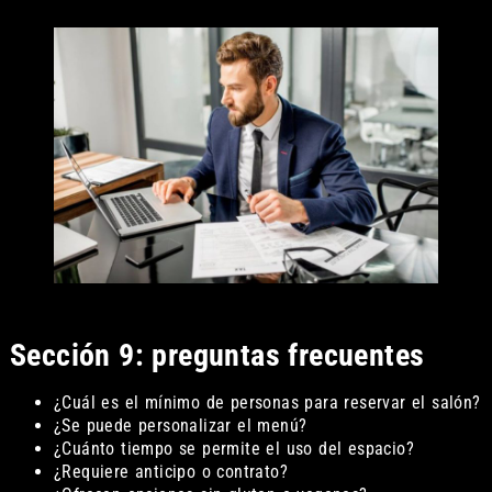
Sección 9: preguntas frecuentes
¿Cuál es el mínimo de personas para reservar el salón?
¿Se puede personalizar el menú?
¿Cuánto tiempo se permite el uso del espacio?
¿Requiere anticipo o contrato?