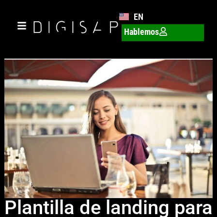
EN
Hablemos
Plantilla de landing para