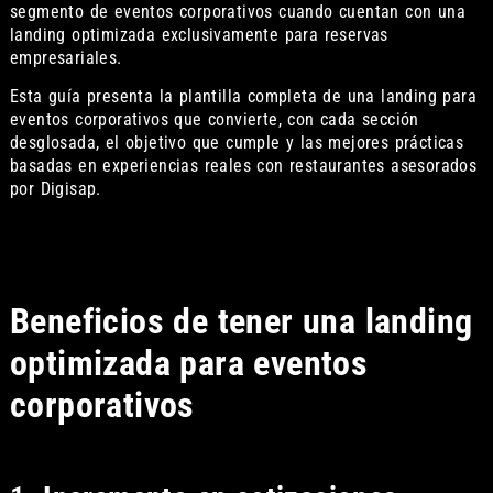
segmento de eventos corporativos cuando cuentan con una
landing optimizada exclusivamente para reservas
empresariales.
Esta guía presenta la plantilla completa de una landing para
eventos corporativos que convierte, con cada sección
desglosada, el objetivo que cumple y las mejores prácticas
basadas en experiencias reales con restaurantes asesorados
por Digisap.
Beneficios de tener una landing
optimizada para eventos
corporativos