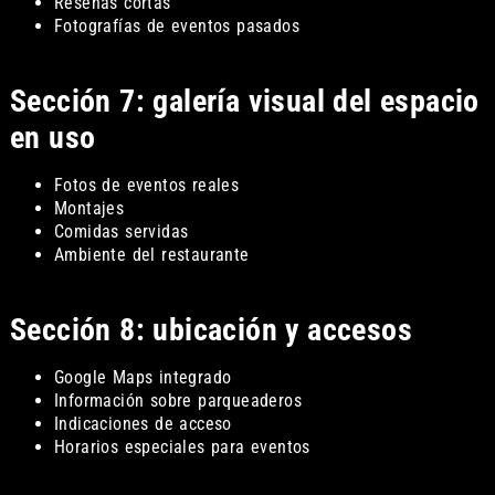
Reseñas cortas
Fotografías de eventos pasados
Sección 7: galería visual del espacio
en uso
Fotos de eventos reales
Montajes
Comidas servidas
Ambiente del restaurante
Sección 8: ubicación y accesos
Google Maps integrado
Información sobre parqueaderos
Indicaciones de acceso
Horarios especiales para eventos