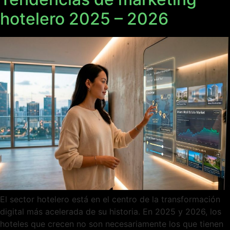
hotelero 2025 – 2026
El sector hotelero está en el centro de la transformación
digital más acelerada de su historia. En 2025 y 2026, los
hoteles que crecen no son necesariamente los que tienen