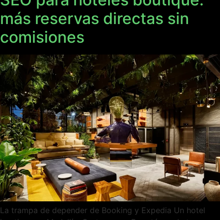
más reservas directas sin
comisiones
La trampa de depender de Booking y Expedia Un hotel