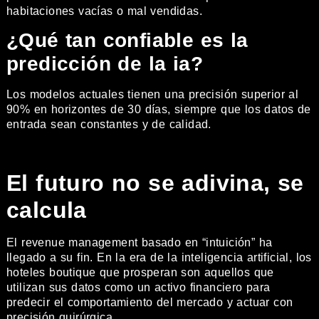
habitaciones vacías o mal vendidas.
¿Qué tan confiable es la
predicción de la ia?
Los modelos actuales tienen una precisión superior al
90% en horizontes de 30 días, siempre que los datos de
entrada sean constantes y de calidad.
El futuro no se adivina, se
calcula
El revenue management basado en “intuición” ha
llegado a su fin. En la era de la inteligencia artificial, los
hoteles boutique que prosperan son aquellos que
utilizan sus datos como un activo financiero para
predecir el comportamiento del mercado y actuar con
precisión quirúrgica.