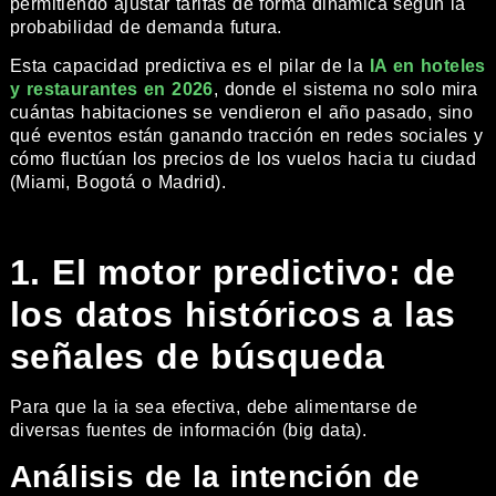
permitiendo ajustar tarifas de forma dinámica según la
probabilidad de demanda futura.
Esta capacidad predictiva es el pilar de la
IA en hoteles
y restaurantes en 2026
, donde el sistema no solo mira
cuántas habitaciones se vendieron el año pasado, sino
qué eventos están ganando tracción en redes sociales y
cómo fluctúan los precios de los vuelos hacia tu ciudad
(Miami, Bogotá o Madrid).
1. El motor predictivo: de
los datos históricos a las
señales de búsqueda
Para que la ia sea efectiva, debe alimentarse de
diversas fuentes de información (big data).
Análisis de la intención de