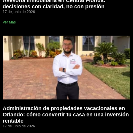
Asesoría inmobiliaria en Central Florida:
decisiones con claridad, no con presión
17 de junio de 2026
Ver Más
Administración de propiedades vacacionales en
Orlando: cómo convertir tu casa en una inversión
rentable
17 de junio de 2026