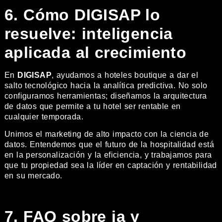
6. Cómo DIGISAP lo
resuelve: inteligencia
aplicada al crecimiento
En
DIGISAP
, ayudamos a hoteles boutique a dar el
salto tecnológico hacia la analítica predictiva. No solo
configuramos herramientas; diseñamos la arquitectura
de datos que permite a tu hotel ser rentable en
cualquier temporada.
Unimos el marketing de alto impacto con la ciencia de
datos. Entendemos que el futuro de la hospitalidad está
en la personalización y la eficiencia, y trabajamos para
que tu propiedad sea la líder en captación y rentabilidad
en su mercado.
7. FAQ sobre ia y