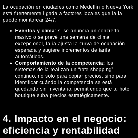
La ocupación en ciudades como Medellín o Nueva York
está fuertemente ligada a factores locales que la ia
puede monitorear 24/7.
Eventos y clima:
si se anuncia un concierto
masivo o se prevé una semana de clima
excepcional, la ia ajusta la curva de ocupación
esperada y sugiere incrementos de tarifa
automáticos.
Comportamiento de la competencia:
los
sistemas de ia realizan un “rate shopping”
continuo, no solo para copiar precios, sino para
identificar cuándo la competencia se está
quedando sin inventario, permitiendo que tu hotel
boutique suba precios estratégicamente.
4. Impacto en el negocio:
eficiencia y rentabilidad