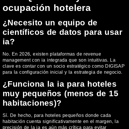
ocupación hotelera
¿Necesito un equipo de
científicos de datos para usar
ia?
No. En 2026, existen plataformas de revenue
management con ia integrada que son intuitivas. La
clave es contar con un socio estratégico como DIGISAP
para la configuración inicial y la estrategia de negocio.
¿Funciona la ia para hoteles
muy pequeños (menos de 15
habitaciones)?
Sí. De hecho, para hoteles pequeños donde cada
habitación cuenta significativamente en el margen, la
precisión de la ia es aún más crítica para evitar