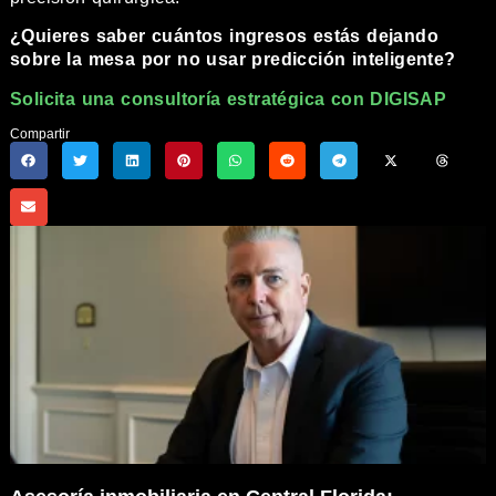
¿Quieres saber cuántos ingresos estás dejando
sobre la mesa por no usar predicción inteligente?
Solicita una consultoría estratégica con DIGISAP
Compartir