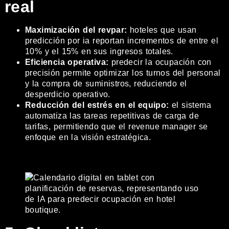
real
Maximización del revpar:
hoteles que usan
predicción por ia reportan incrementos de entre el
10% y el 15% en sus ingresos totales.
Eficiencia operativa:
predecir la ocupación con
precisión permite optimizar los turnos del personal
y la compra de suministros, reduciendo el
desperdicio operativo.
Reducción del estrés en el equipo:
el sistema
automatiza las tareas repetitivas de carga de
tarifas, permitiendo que el revenue manager se
enfoque en la visión estratégica.