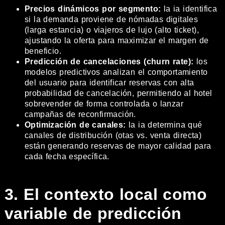
Precios dinámicos por segmento:
la ia identifica
si la demanda proviene de nómadas digitales
(larga estancia) o viajeros de lujo (alto ticket),
ajustando la oferta para maximizar el margen de
beneficio.
Predicción de cancelaciones (churn rate):
los
modelos predictivos analizan el comportamiento
del usuario para identificar reservas con alta
probabilidad de cancelación, permitiendo al hotel
sobrevender de forma controlada o lanzar
campañas de reconfirmación.
Optimización de canales:
la ia determina qué
canales de distribución (otas vs. venta directa)
están generando reservas de mayor calidad para
cada fecha específica.
3. El contexto local como
variable de predicción