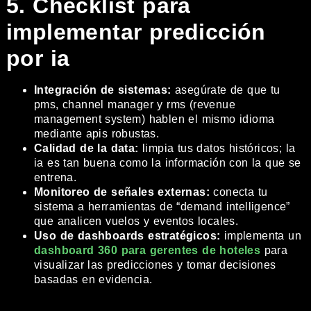
5. Checklist para
implementar predicción
por ia
Integración de sistemas:
asegúrate de que tu
pms, channel manager y rms (revenue
management system) hablen el mismo idioma
mediante apis robustas.
Calidad de la data:
limpia tus datos históricos; la
ia es tan buena como la información con la que se
entrena.
Monitoreo de señales externas:
conecta tu
sistema a herramientas de “demand intelligence”
que analicen vuelos y eventos locales.
Uso de dashboards estratégicos:
implementa un
dashboard 360 para gerentes de hoteles
para
visualizar las predicciones y tomar decisiones
basadas en evidencia.