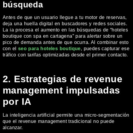
búsqueda
Antes de que un usuario llegue a tu motor de reservas,
deja una huella digital en buscadores y redes sociales.
La ia procesa el aumento en las búsquedas de “hoteles
boutique con spa en cartagena” para alertar sobre un
pico de demanda antes de que ocurra. Al combinar esto
con el
seo para hoteles boutique
, puedes capturar ese
tráfico con tarifas optimizadas desde el primer contacto.
2. Estrategias de revenue
management impulsadas
por IA
La inteligencia artificial permite una micro-segmentación
que el revenue management tradicional no puede
alcanzar.