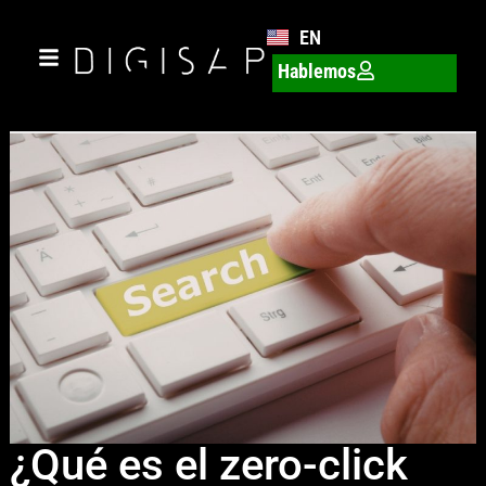
EN
Hablemos
¿Qué es el zero-click