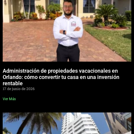
Administración de propiedades vacacionales en
Orlando: cómo convertir tu casa en una inversión
rentable
17 de junio de 2026
Ver Más