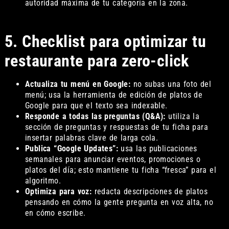
autoridad máxima de tu categoría en la zona.
5. Checklist para optimizar tu
restaurante para zero-click
Actualiza tu menú en Google:
no subas una foto del
menú; usa la herramienta de edición de platos de
Google para que el texto sea indexable.
Responde a todas las preguntas (Q&A):
utiliza la
sección de preguntas y respuestas de tu ficha para
insertar palabras clave de larga cola.
Publica “Google Updates”:
usa las publicaciones
semanales para anunciar eventos, promociones o
platos del día; esto mantiene tu ficha “fresca” para el
algoritmo.
Optimiza para voz:
redacta descripciones de platos
pensando en cómo la gente pregunta en voz alta, no
en cómo escribe.