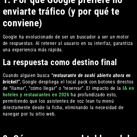
enviarte tráfico (y por qué te
conviene)
Google ha evolucionado de ser un buscador a ser un motor
de respuestas. Al retener al usuario en su interfaz, garantiza
una experiencia más rápida.
La respuesta como destino final
Cuando alguien busca
“restaurante de sushi abierto ahora en
brickell”
, Google despliega el local pack con botones directos
de “llamar”, “cómo llegar” o “reservar”. El impacto de la
IA en
hoteles y restaurantes en 2026
ha profundizado esto,
permitiendo que los asistentes de voz lean tu menú
directamente desde la ficha, eliminando la necesidad de
navegar por tu sitio web.