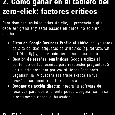
2. Cómo ganar en el tablero del
zero-click: factores críticos
Para dominar las búsquedas sin clic, tu presencia digital
debe ser granular y estar basada en datos, no solo en
diseño.
Ficha de Google Business Profile al 100%:
incluye fotos
de alta calidad, etiquetas de atributos (ej. terraza, wifi,
pet-friendly) y, sobre todo, un menú actualizado.
Gestión de reseñas semánticas:
Google utiliza el
contenido de las reseñas para responder preguntas. Si
un usuario pregunta por voz si tienes “opciones
veganas”, la IA buscará esa frase exacta en tus
reseñas para confirmar la respuesta.
Botones de acción directa:
integra tu software de
reservas para que el cliente pueda asegurar su mesa
directamente desde el buscador.