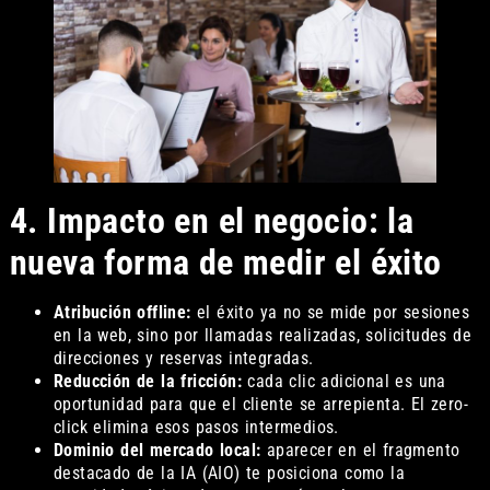
4. Impacto en el negocio: la
nueva forma de medir el éxito
Atribución offline:
el éxito ya no se mide por sesiones
en la web, sino por llamadas realizadas, solicitudes de
direcciones y reservas integradas.
Reducción de la fricción:
cada clic adicional es una
oportunidad para que el cliente se arrepienta. El zero-
click elimina esos pasos intermedios.
Dominio del mercado local:
aparecer en el fragmento
destacado de la IA (AIO) te posiciona como la