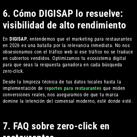
6. Cómo DIGISAP lo resuelve:
visibilidad de alto rendimiento
En
DIGISAP
, entendemos que el marketing para restaurantes
en 2026 es una batalla por la relevancia inmediata. No nos
obsesionamos con el tráfico web si ese tráfico no se traduce
en cubiertos vendidos. Optimizamos tu ecosistema digital
para que seas la respuesta ganadora en cada búsqueda
zero-click.
Desde la limpieza técnica de tus datos locales hasta la
implementación de
reportes para restaurantes
que miden
conversiones reales, nos aseguramos de que tu marca
domine la intención del comensal moderno, esté donde esté.
7. FAQ sobre zero-click en