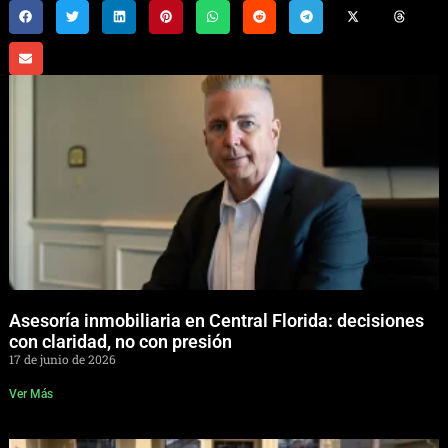
Asesoría inmobiliaria en Central Florida: decisiones
con claridad, no con presión
17 de junio de 2026
Ver Más