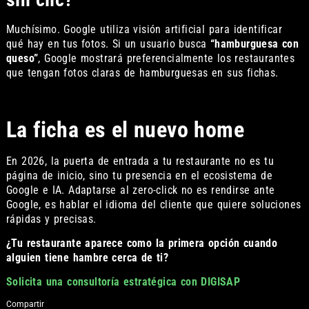
Muchísimo. Google utiliza visión artificial para identificar
qué hay en tus fotos. Si un usuario busca
“hamburguesa con
queso”
, Google mostrará preferencialmente los restaurantes
que tengan fotos claras de hamburguesas en sus fichas.
La ficha es el nuevo home
En 2026, la puerta de entrada a tu restaurante no es tu
página de inicio, sino tu presencia en el ecosistema de
Google e IA. Adaptarse al zero-click no es rendirse ante
Google, es hablar el idioma del cliente que quiere soluciones
rápidas y precisas.
¿Tu restaurante aparece como la primera opción cuando
alguien tiene hambre cerca de ti?
Solicita una consultoría estratégica con DIGISAP
Compartir