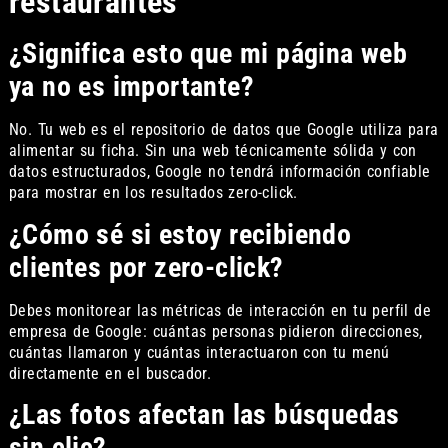
restaurantes
¿Significa esto que mi página web
ya no es importante?
No. Tu web es el repositorio de datos que Google utiliza para
alimentar su ficha. Sin una web técnicamente sólida y con
datos estructurados, Google no tendrá información confiable
para mostrar en los resultados zero-click.
¿Cómo sé si estoy recibiendo
clientes por zero-click?
Debes monitorear las métricas de interacción en tu perfil de
empresa de Google: cuántas personas pidieron direcciones,
cuántas llamaron y cuántas interactuaron con tu menú
directamente en el buscador.
¿Las fotos afectan las búsquedas
sin clic?