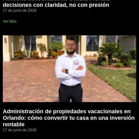
decisiones con claridad, no con presión
17 de junio de 2026
Ver Más
Administración de propiedades vacacionales en
Orlando: cómo convertir tu casa en una inversión
rentable
17 de junio de 2026