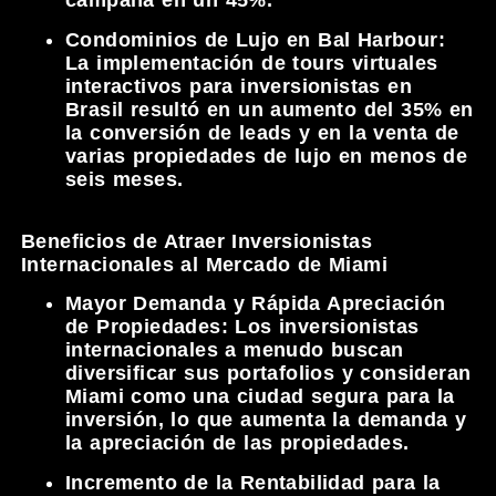
campaña en un 45%.
Condominios de Lujo en Bal Harbour:
La implementación de tours virtuales
interactivos para inversionistas en
Brasil resultó en un aumento del 35% en
la conversión de leads y en la venta de
varias propiedades de lujo en menos de
seis meses.
Beneficios de Atraer Inversionistas
Internacionales al Mercado de Miami
Mayor Demanda y Rápida Apreciación
de Propiedades:
Los inversionistas
internacionales a menudo buscan
diversificar sus portafolios y consideran
Miami como una ciudad segura para la
inversión, lo que aumenta la demanda y
la apreciación de las propiedades.
Incremento de la Rentabilidad para la