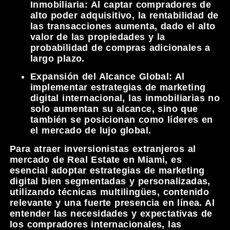
Inmobiliaria:
Al captar compradores de
alto poder adquisitivo, la rentabilidad de
las transacciones aumenta, dado el alto
valor de las propiedades y la
probabilidad de compras adicionales a
largo plazo.
Expansión del Alcance Global:
Al
implementar estrategias de marketing
digital internacional, las inmobiliarias no
solo aumentan su alcance, sino que
también se posicionan como líderes en
el mercado de lujo global.
Para atraer inversionistas extranjeros al
mercado de Real Estate en Miami, es
esencial adoptar estrategias de marketing
digital bien segmentadas y personalizadas,
utilizando técnicas multilingües, contenido
relevante y una fuerte presencia en línea. Al
entender las necesidades y expectativas de
los compradores internacionales, las