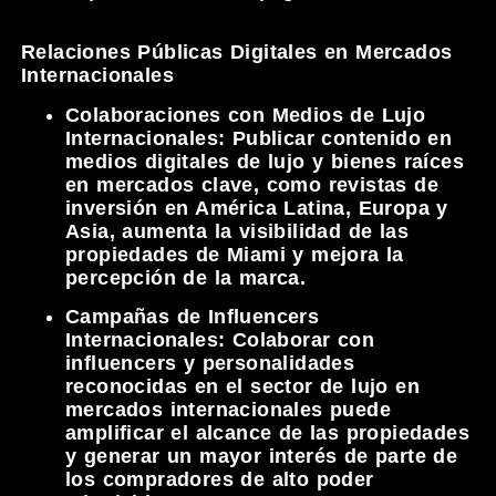
Relaciones Públicas Digitales en Mercados
Internacionales
Colaboraciones con Medios de Lujo
Internacionales:
Publicar contenido en
medios digitales de lujo y bienes raíces
en mercados clave, como revistas de
inversión en América Latina, Europa y
Asia, aumenta la visibilidad de las
propiedades de Miami y mejora la
percepción de la marca.
Campañas de Influencers
Internacionales:
Colaborar con
influencers y personalidades
reconocidas en el sector de lujo en
mercados internacionales puede
amplificar el alcance de las propiedades
y generar un mayor interés de parte de
los compradores de alto poder