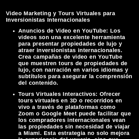
Video Marketing y Tours Virtuales para
Inversionistas Internacionales
Anuncios de Video en YouTube:
Los
videos son una excelente herramienta
para presentar propiedades de lujo y
atraer inversionistas internacionales.
Crea campañas de video en YouTube
que muestren tours de propiedades de
lujo, con narración en varios idiomas y
subtítulos para asegurar la comprensión
del contenido.
Tours Virtuales Interactivos:
Ofrecer
tours virtuales en 3D o recorridos en
vivo a través de plataformas como
Zoom o Google Meet puede facilitar que
los compradores internacionales vean
las propiedades sin necesidad de viajar
a Miami. Esta estrategia no solo mejora