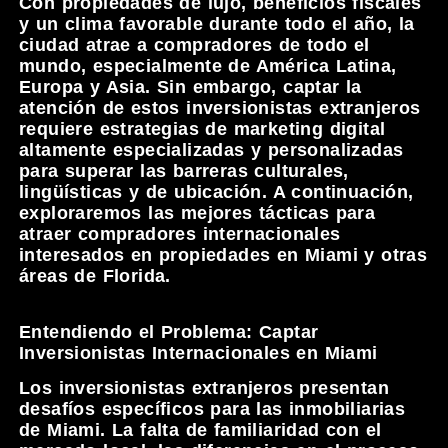
Con propiedades de lujo, beneficios fiscales
y un clima favorable durante todo el año, la
ciudad atrae a compradores de todo el
mundo, especialmente de América Latina,
Europa y Asia. Sin embargo, captar la
atención de estos inversionistas extranjeros
requiere estrategias de marketing digital
altamente especializadas y personalizadas
para superar las barreras culturales,
lingüísticas y de ubicación. A continuación,
exploraremos las mejores tácticas para
atraer compradores internacionales
interesados en propiedades en Miami y otras
áreas de Florida.
Entendiendo el Problema: Captar
Inversionistas Internacionales en Miami
Los inversionistas extranjeros presentan
desafíos específicos para las inmobiliarias
de Miami. La falta de familiaridad con el