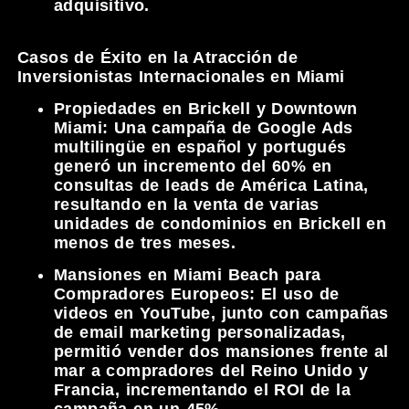
adquisitivo.
Casos de Éxito en la Atracción de
Inversionistas Internacionales en Miami
Propiedades en Brickell y Downtown
Miami:
Una campaña de Google Ads
multilingüe en español y portugués
generó un incremento del 60% en
consultas de leads de América Latina,
resultando en la venta de varias
unidades de condominios en Brickell en
menos de tres meses.
Mansiones en Miami Beach para
Compradores Europeos:
El uso de
videos en YouTube, junto con campañas
de email marketing personalizadas,
permitió vender dos mansiones frente al
mar a compradores del Reino Unido y
Francia, incrementando el ROI de la