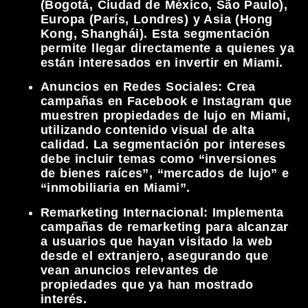
(Bogotá, Ciudad de México, São Paulo),
Europa (París, Londres) y Asia (Hong
Kong, Shanghái). Esta segmentación
permite llegar directamente a quienes ya
están interesados en invertir en Miami.
Anuncios en Redes Sociales:
Crea
campañas en Facebook e Instagram que
muestren propiedades de lujo en Miami,
utilizando contenido visual de alta
calidad. La segmentación por intereses
debe incluir temas como “inversiones
de bienes raíces”, “mercados de lujo” e
“inmobiliaria en Miami”.
Remarketing Internacional:
Implementa
campañas de remarketing para alcanzar
a usuarios que hayan visitado la web
desde el extranjero, asegurando que
vean anuncios relevantes de
propiedades que ya han mostrado
interés.