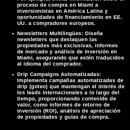
proceso de compra en Miami a
inversionistas en América Latina y
oportunidades de financiamiento en EE.
UU. a compradores europeos.
Newsletters Multilingües:
Diseña
newsletters que destaquen las
propiedades más exclusivas, informes
de mercado y análisis de inversión en
Miami, asegurando que estén traducidos
al idioma del comprador.
Drip Campaigns Automatizadas:
Implementa campañas automatizadas de
drip (goteo) que mantengan el interés de
los leads internacionales a lo largo del
tiempo, proporcionando contenido de
valor, como informes de retorno de
inversión (ROI), análisis de apreciación
de propiedades y guías de compra.