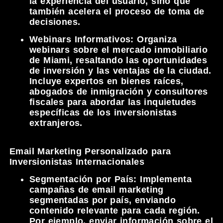
la experiencia del usuario, sino que
también acelera el proceso de toma de
decisiones.
Webinars Informativos:
Organiza
webinars sobre el mercado inmobiliario
de Miami, resaltando las oportunidades
de inversión y las ventajas de la ciudad.
Incluye expertos en bienes raíces,
abogados de inmigración y consultores
fiscales para abordar las inquietudes
específicas de los inversionistas
extranjeros.
Email Marketing Personalizado para
Inversionistas Internacionales
Segmentación por País:
Implementa
campañas de email marketing
segmentadas por país, enviando
contenido relevante para cada región.
Por ejemplo, enviar información sobre el