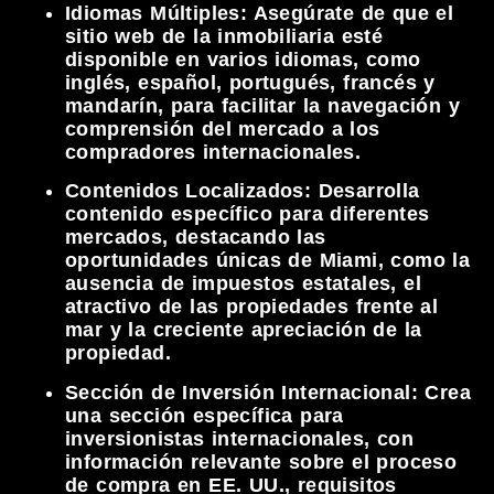
Idiomas Múltiples:
Asegúrate de que el
sitio web de la inmobiliaria esté
disponible en varios idiomas, como
inglés, español, portugués, francés y
mandarín, para facilitar la navegación y
comprensión del mercado a los
compradores internacionales.
Contenidos Localizados:
Desarrolla
contenido específico para diferentes
mercados, destacando las
oportunidades únicas de Miami, como la
ausencia de impuestos estatales, el
atractivo de las propiedades frente al
mar y la creciente apreciación de la
propiedad.
Sección de Inversión Internacional:
Crea
una sección específica para
inversionistas internacionales, con
información relevante sobre el proceso
de compra en EE. UU., requisitos