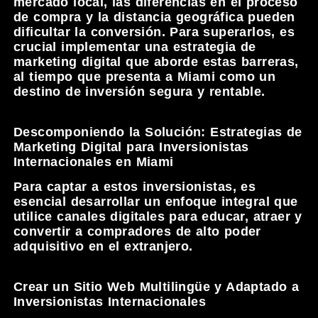
mercado local, las diferencias en el proceso
de compra y la distancia geográfica pueden
dificultar la conversión. Para superarlos, es
crucial implementar una estrategia de
marketing digital que aborde estas barreras,
al tiempo que presenta a Miami como un
destino de inversión segura y rentable.
Descomponiendo la Solución: Estrategias de
Marketing Digital para Inversionistas
Internacionales en Miami
Para captar a estos inversionistas, es
esencial desarrollar un enfoque integral que
utilice canales digitales para educar, atraer y
convertir a compradores de alto poder
adquisitivo en el extranjero.
Crear un Sitio Web Multilingüe y Adaptado a
Inversionistas Internacionales