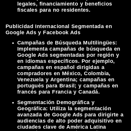
legales, financiamiento y beneficios
fiscales para no residentes.
Publicidad Internacional Segmentada en
Google Ads y Facebook Ads
Campañas de Búsqueda Multilingües:
Implementa campañas de búsqueda en
Google Ads segmentadas por región y
en idiomas específicos. Por ejemplo,
campañas en español dirigidas a
compradores en México, Colombia,
Venezuela y Argentina; campañas en
portugués para Brasil; y campañas en
francés para Francia y Canadá.
Segmentación Demográfica y
Geográfica:
Utiliza la segmentación
avanzada de Google Ads para dirigirte a
audiencias de alto poder adquisitivo en
ciudades clave de América Latina