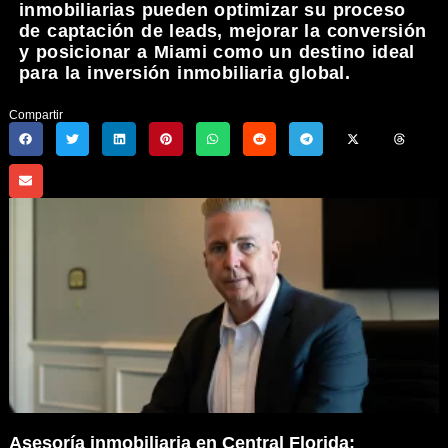
inmobiliarias pueden optimizar su proceso
de captación de leads, mejorar la conversión
y posicionar a Miami como un destino ideal
para la inversión inmobiliaria global.
Compartir
Asesoría inmobiliaria en Central Florida: