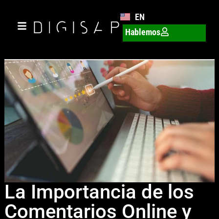
EN
Hablemos
La Importancia de los
Comentarios Online y