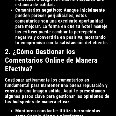
estancia de calidad.
Comentarios negativos: Aunque inicialmente
pueden parecer perjudiciales, estos
comentarios son una excelente oportunidad
para mejorar. La forma en que tu hotel maneje
las críticas puede cambiar la percepción
negativa y convertirla en positiva, mostrando
tu compromiso con la satisfacción del cliente.
2. ¿Cómo Gestionar los
Comentarios Online de Manera
Efectiva?
Gestionar activamente los comentarios es
fundamental para mantener una buena reputación y
construir una imagen sólida. Aquí te presentamos
algunos pasos clave para gestionar las opiniones de
tus huéspedes de manera eficaz:
Monitoreo constante: Utiliza herramientas