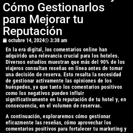
Cómo Gestionarlos
para Mejorar tu
Reputación
octubre 14, 2024
3:38 am
En la era digital, los comentarios online han
adquirido una relevancia crucial para los hoteles.
Diversos estudios muestran que más del 90% de los
viajeros consultan reseñas en línea antes de tomar
una decisión de reserva. Esto resalta la necesidad
de gestionar activamente las opiniones de los
huéspedes, ya que tanto los comentarios positivos
como los negativos pueden influir
significativamente en la reputación de tu hotel y, en
consecuencia, en el volumen de reservas.
A continuación, exploraremos cómo gestionar
eficazmente las reseñas, cómo aprovechar los
comentarios positivos para fortalecer tu marketing y