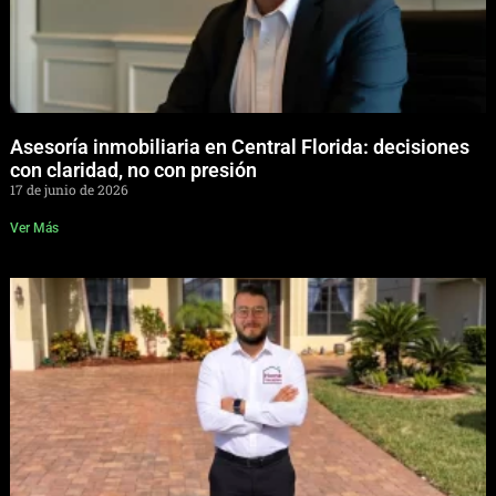
Asesoría inmobiliaria en Central Florida: decisiones
con claridad, no con presión
17 de junio de 2026
Ver Más