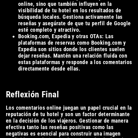
online, sino que también influyen en la
visibilidad de tu hotel en los resultados de
búsqueda locales. Gestiona activamente las
reseñas y asegúrate de que tu perfil de Google
esté completo y atractivo.
Booking.com, Expedia y otras OTAs: Las
plataformas de reservas como Booking.com y
Expedia son sitios donde los clientes suelen
dejar reseñas. Mantén una relación fluida con
estas plataformas y responde a los comentarios
directamente desde ellas.
Reflexión Final
Los comentarios online juegan un papel crucial en la
reputación de tu hotel y son un factor determinante
en la decisión de los viajeros. Gestionar de manera
efectiva tanto las reseñas positivas como las
negativas es esencial para construir una imagen