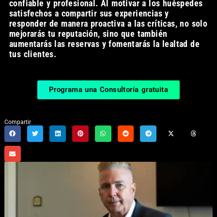
confiable y profesional. Al motivar a los huéspedes
satisfechos a compartir sus experiencias y
responder de manera proactiva a las críticas, no solo
mejorarás tu reputación, sino que también
aumentarás las reservas y fomentarás la lealtad de
tus clientes.
Programa una Consultoría gratuita
Compartir