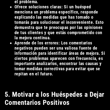
el problema.
Ofrece soluciones claras: Si un huésped
menciona un problema específico, responde
explicando las medidas que has tomado o
tomarás para solucionar el inconveniente. Esto
demuestra que te preocupas por las opiniones
de tus clientes y que estás comprometido con
la mejora continua.
Aprende de los errores: Los comentarios
negativos pueden ser una valiosa fuente de
información para identificar áreas de mejora. Si
ciertos problemas aparecen con frecuencia, es
importante analizarlos, encontrar las causas y
tomar medidas correctivas para evitar que se
repitan en el futuro.
5. Motivar a los Huéspedes a Dejar
Comentarios Positivos