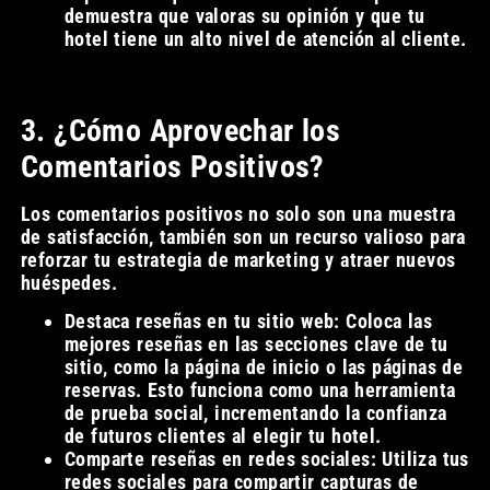
demuestra que valoras su opinión y que tu
hotel tiene un alto nivel de atención al cliente.
3. ¿Cómo Aprovechar los
Comentarios Positivos?
Los comentarios positivos no solo son una muestra
de satisfacción, también son un recurso valioso para
reforzar tu estrategia de marketing y atraer nuevos
huéspedes.
Destaca reseñas en tu sitio web: Coloca las
mejores reseñas en las secciones clave de tu
sitio, como la página de inicio o las páginas de
reservas. Esto funciona como una herramienta
de prueba social, incrementando la confianza
de futuros clientes al elegir tu hotel.
Comparte reseñas en redes sociales: Utiliza tus
redes sociales para compartir capturas de