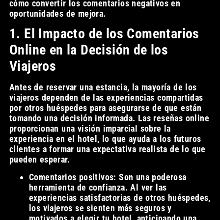
cómo convertir los comentarios negativos en
oportunidades de mejora.
1. El Impacto de los Comentarios
Online en la Decisión de los
Viajeros
Antes de reservar una estancia, la mayoría de los
viajeros dependen de las experiencias compartidas
por otros huéspedes para asegurarse de que están
tomando una decisión informada. Las reseñas online
proporcionan una visión imparcial sobre la
experiencia en el hotel, lo que ayuda a los futuros
clientes a formar una expectativa realista de lo que
pueden esperar.
Comentarios positivos: Son una poderosa
herramienta de confianza. Al ver las
experiencias satisfactorias de otros huéspedes,
los viajeros se sienten más seguros y
motivados a elegir tu hotel, anticipando una