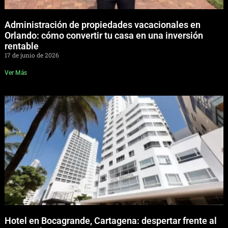
Administración de propiedades vacacionales en
Orlando: cómo convertir tu casa en una inversión
rentable
17 de junio de 2026
Ver Más
Hotel en Bocagrande, Cartagena: despertar frente al