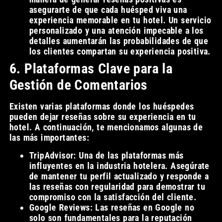
asegurarte de que cada huésped viva una
experiencia memorable en tu hotel. Un servicio
personalizado y una atención impecable a los
detalles aumentarán las probabilidades de que
los clientes compartan su experiencia positiva.
6. Plataformas Clave para la
Gestión de Comentarios
Existen varias plataformas donde los huéspedes
pueden dejar reseñas sobre su experiencia en tu
hotel. A continuación, te mencionamos algunas de
las más importantes:
TripAdvisor: Una de las plataformas más
influyentes en la industria hotelera. Asegúrate
de mantener tu perfil actualizado y responde a
las reseñas con regularidad para demostrar tu
compromiso con la satisfacción del cliente.
Google Reviews: Las reseñas en Google no
solo son fundamentales para la reputación