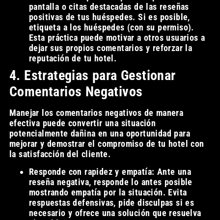
pantalla o citas destacadas de las reseñas
positivas de tus huéspedes. Si es posible,
etiqueta a los huéspedes (con su permiso).
Esta práctica puede motivar a otros usuarios a
dejar sus propios comentarios y reforzar la
reputación de tu hotel.
4. Estrategias para Gestionar
Comentarios Negativos
Manejar los comentarios negativos de manera
efectiva puede convertir una situación
potencialmente dañina en una oportunidad para
mejorar y demostrar el compromiso de tu hotel con
la satisfacción del cliente.
Responde con rapidez y empatía: Ante una
reseña negativa, responde lo antes posible
mostrando empatía por la situación. Evita
respuestas defensivas, pide disculpas si es
necesario y ofrece una solución que resuelva