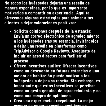
No todos los huéspedes dejarán una reseña de
manera espontánea, por lo que es importante
motivarlos a compartir su experiencia. Aquí te
ofrecemos algunas estrategias para animar a tus
clientes a dejar valoraciones positivas:
Solicita opiniones después de la estancia:
Envía un correo electrónico de agradecimiento
a los huéspedes tras su estancia, invitándolos
a dejar una reseña en plataformas como
TripAdvisor o Google Reviews. Asegúrate de
incluir enlaces directos para facilitar el
proceso.
Ofrece incentivos sutiles: Ofrecer incentivos
como un descuento en futuras estancias o una
mejora de habitación puede motivar a los
huéspedes a dejar una reseña. Sin embargo, es
importante que estos incentivos se perciban
como un gesto genuino de agradecimiento y no
como una compra de opiniones.
Crea una experiencia excepcional: La mejor
manera de generar reseñas positivas es