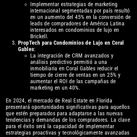
Implementar estrategias de marketing
internacional segmentadas por país resultó
en un aumento del 45% en la conversión de
leads de compradores de América Latina
interesados en condominios de lujo en
Brickell.
PropTech para Condominios de Lujo en Coral
Gables
:
La integración de CRM avanzados y
análisis predictivo permitió a una
inmobiliaria en Coral Gables reducir el
tiempo de cierre de ventas en un 25% y
aumentar el ROI de las campañas de
marketing en un 40%.
En 2024, el mercado de Real Estate en Florida
presentará oportunidades significativas para aquellos
que estén preparados para adaptarse a las nuevas
tendencias y demandas de los compradores. La clave
para el éxito será la capacidad de implementar
estrategias proactivas y tecnológicamente avanzadas