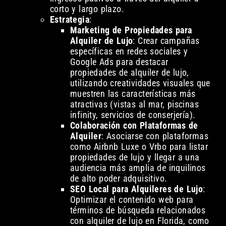
corto y largo plazo.
Estrategia
:
Marketing de Propiedades para
Alquiler de Lujo
: Crear campañas
específicas en redes sociales y
Google Ads para destacar
propiedades de alquiler de lujo,
utilizando creatividades visuales que
muestren las características más
atractivas (vistas al mar, piscinas
infinity, servicios de conserjería).
Colaboración con Plataformas de
Alquiler
: Asociarse con plataformas
como Airbnb Luxe o Vrbo para listar
propiedades de lujo y llegar a una
audiencia más amplia de inquilinos
de alto poder adquisitivo.
SEO Local para Alquileres de Lujo
:
Optimizar el contenido web para
términos de búsqueda relacionados
con alquiler de lujo en Florida, como