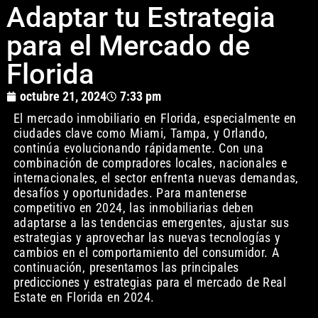
Adaptar tu Estrategia
para el Mercado de
Florida
octubre 21, 2024
7:33 pm
El mercado inmobiliario en Florida, especialmente en
ciudades clave como Miami, Tampa, y Orlando,
continúa evolucionando rápidamente. Con una
combinación de compradores locales, nacionales e
internacionales, el sector enfrenta nuevas demandas,
desafíos y oportunidades. Para mantenerse
competitivo en 2024, las inmobiliarias deben
adaptarse a las tendencias emergentes, ajustar sus
estrategias y aprovechar las nuevas tecnologías y
cambios en el comportamiento del consumidor. A
continuación, presentamos las principales
predicciones y estrategias para el mercado de Real
Estate en Florida en 2024.