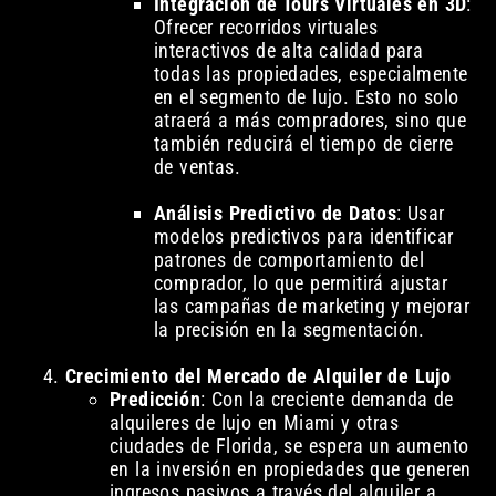
Integración de Tours Virtuales en 3D
:
Ofrecer recorridos virtuales
interactivos de alta calidad para
todas las propiedades, especialmente
en el segmento de lujo. Esto no solo
atraerá a más compradores, sino que
también reducirá el tiempo de cierre
de ventas.
Análisis Predictivo de Datos
: Usar
modelos predictivos para identificar
patrones de comportamiento del
comprador, lo que permitirá ajustar
las campañas de marketing y mejorar
la precisión en la segmentación.
Crecimiento del Mercado de Alquiler de Lujo
Predicción
: Con la creciente demanda de
alquileres de lujo en Miami y otras
ciudades de Florida, se espera un aumento
en la inversión en propiedades que generen
ingresos pasivos a través del alquiler a