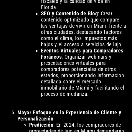
fiscales y la calidad de vida en
Florida.
SEO y Contenido de Blog
: Crear
contenido optimizado que compare
las ventajas de vivir en Miami frente a
otras ciudades, destacando factores
como el clima, los impuestos más
bajos y el acceso a servicios de lujo.
Eventos Virtuales para Compradores
Foráneos
: Organizar webinars y
presentaciones virtuales para
compradores potenciales de otros
estados, proporcionando información
detallada sobre el mercado
inmobiliario de Miami y facilitando el
proceso de mudanza.
Mayor Enfoque en la Experiencia de Cliente y
Personalización
Predicción
: En 2024, los compradores de
propiedades de lujo en Miami demandarán