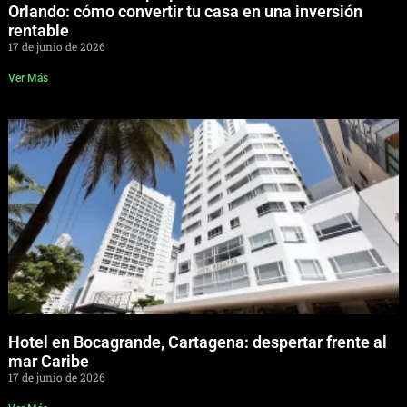
Orlando: cómo convertir tu casa en una inversión
rentable
17 de junio de 2026
Ver Más
Hotel en Bocagrande, Cartagena: despertar frente al
mar Caribe
17 de junio de 2026