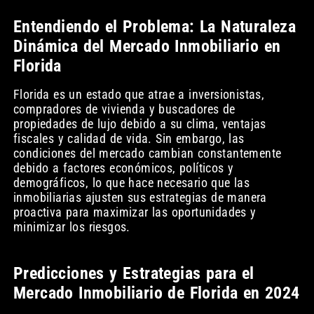
Entendiendo el Problema: La Naturaleza
Dinámica del Mercado Inmobiliario en
Florida
Florida es un estado que atrae a inversionistas,
compradores de vivienda y buscadores de
propiedades de lujo debido a su clima, ventajas
fiscales y calidad de vida. Sin embargo, las
condiciones del mercado cambian constantemente
debido a factores económicos, políticos y
demográficos, lo que hace necesario que las
inmobiliarias ajusten sus estrategias de manera
proactiva para maximizar las oportunidades y
minimizar los riesgos.
Predicciones y Estrategias para el
Mercado Inmobiliario de Florida en 2024