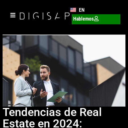
EN
Hablemos
Tendencias de Real
Estate en 2024: