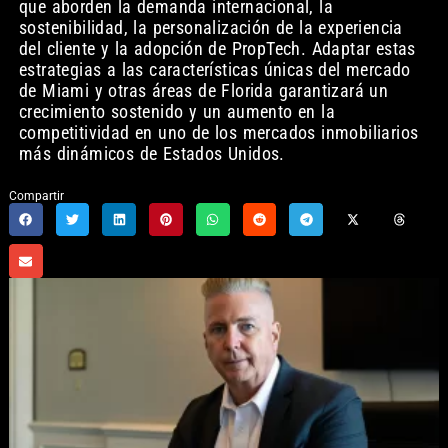
que aborden la demanda internacional, la
sostenibilidad, la personalización de la experiencia
del cliente y la adopción de PropTech. Adaptar estas
estrategias a las características únicas del mercado
de Miami y otras áreas de Florida garantizará un
crecimiento sostenido y un aumento en la
competitividad en uno de los mercados inmobiliarios
más dinámicos de Estados Unidos.
Compartir