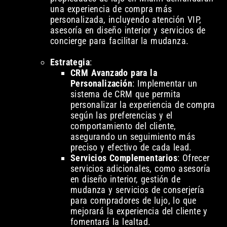
una experiencia de compra más
personalizada, incluyendo atención VIP,
asesoría en diseño interior y servicios de
concierge para facilitar la mudanza.
Estrategia
:
CRM Avanzado para la
Personalización
: Implementar un
sistema de CRM que permita
personalizar la experiencia de compra
según las preferencias y el
comportamiento del cliente,
asegurando un seguimiento más
preciso y efectivo de cada lead.
Servicios Complementarios
: Ofrecer
servicios adicionales, como asesoría
en diseño interior, gestión de
mudanza y servicios de conserjería
para compradores de lujo, lo que
mejorará la experiencia del cliente y
fomentará la lealtad.