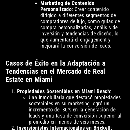
Marketing de Contenido
Personalizado
: Crear contenido
dirigido a diferentes segmentos de
compradores de lujo, como guías de
compra personalizadas, análisis de
inversión y tendencias de diseño, lo
que aumentará el engagement y
mejorará la conversión de leads.
Casos de Éxito en la Adaptación a
Tendencias en el Mercado de Real
Estate en Miami
Propiedades Sostenibles en Miami Beach
:
Una inmobiliaria que destacó propiedades
sostenibles en su marketing logró un
incremento del 30% en la generación de
leads y una tasa de conversión superior al
promedio en menos de seis meses.
Inversionistas Internacionales en Brickell
: