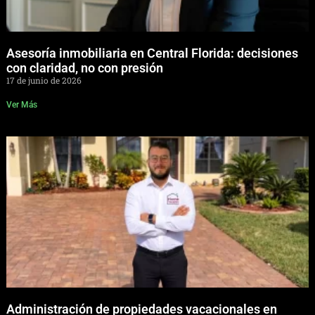
Asesoría inmobiliaria en Central Florida: decisiones
con claridad, no con presión
17 de junio de 2026
Ver Más
Administración de propiedades vacacionales en