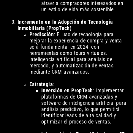
atraer a compradores interesados en
un estilo de vida más sostenible.
Incremento en la Adopción de Tecnología
Inmobiliaria (PropTech)
Predicción
: El uso de tecnología para
mejorar la experiencia de compra y venta
será fundamental en 2024, con
herramientas como tours virtuales,
inteligencia artificial para análisis de
mercado, y automatización de ventas
mediante CRM avanzados.
Estrategia
:
Inversión en PropTech
: Implementar
plataformas de CRM avanzadas y
software de inteligencia artificial para
análisis predictivo, lo que permitirá
identificar leads de alta calidad y
optimizar el proceso de ventas.