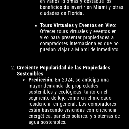
en varios idiomas y destaque los
beneficios de invertir en Miami y otras
ciudades de Florida.
Tours Virtuales y Eventos en Vivo
:
Ofrecer tours virtuales y eventos en
vivo para presentar propiedades a
compradores internacionales que no
puedan viajar a Miami de inmediato.
Creciente Popularidad de las Propiedades
Sostenibles
Predicción
: En 2024, se anticipa una
mayor demanda de propiedades
sostenibles y ecológicas, tanto en el
segmento de lujo como en el mercado
residencial en general. Los compradores
están buscando viviendas con eficiencia
energética, paneles solares, y sistemas de
agua sostenibles.