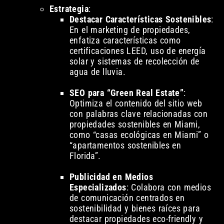
Estrategia
:
Destacar Características Sostenibles
:
En el marketing de propiedades,
enfatiza características como
certificaciones LEED, uso de energía
solar y sistemas de recolección de
agua de lluvia.
SEO para “Green Real Estate”
:
Optimiza el contenido del sitio web
con palabras clave relacionadas con
propiedades sostenibles en Miami,
como “casas ecológicas en Miami” o
“apartamentos sostenibles en
Florida”.
Publicidad en Medios
Especializados
: Colabora con medios
de comunicación centrados en
sostenibilidad y bienes raíces para
destacar propiedades eco-friendly y