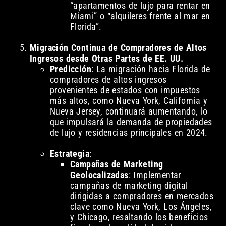
“apartamentos de lujo para rentar en
Miami” o “alquileres frente al mar en
Florida”.
Migración Continua de Compradores de Altos
Ingresos desde Otras Partes de EE. UU.
Predicción
: La migración hacia Florida de
compradores de altos ingresos
provenientes de estados con impuestos
más altos, como Nueva York, California y
Nueva Jersey, continuará aumentando, lo
que impulsará la demanda de propiedades
de lujo y residencias principales en 2024.
Estrategia
:
Campañas de Marketing
Geolocalizadas
: Implementar
campañas de marketing digital
dirigidas a compradores en mercados
clave como Nueva York, Los Ángeles,
y Chicago, resaltando los beneficios