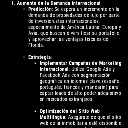
Aumento de la Demanda Internacional
Predicción
: Se espera un incremento en la
demanda de propiedades de lujo por parte
de inversionistas internacionales,
especialmente de América Latina, Europa y
Asia, que buscan diversificar su portafolio
y aprovechar las ventajas fiscales de
Florida.
Estrategia
:
Implementar Campañas de Marketing
Internacional
: Utiliza Google Ads y
Facebook Ads con segmentación
geográfica en idiomas clave (español,
portugués, francés y mandarín) para
captar leads de alto poder adquisitivo
en mercados extranjeros.
Optimización del Sitio Web
Multilingüe
: Asegúrate de que el sitio
web de la inmobiliaria esté disponible