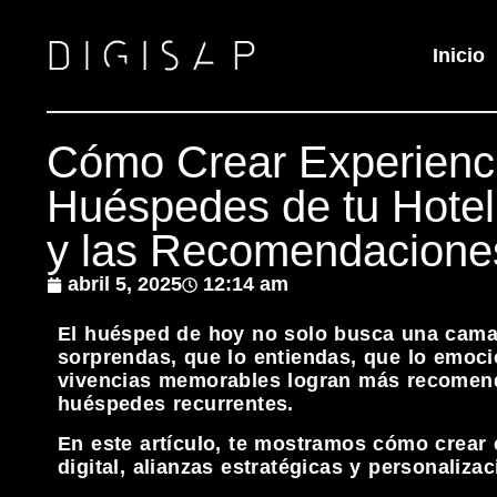
Inicio
Cómo Crear Experienci
Huéspedes de tu Hotel:
y las Recomendacione
abril 5, 2025
12:14 am
El huésped de hoy no solo busca una cama
sorprendas, que lo entiendas, que lo emoci
vivencias memorables logran más recomend
huéspedes recurrentes.
En este artículo, te mostramos cómo crear 
digital, alianzas estratégicas y personalizac