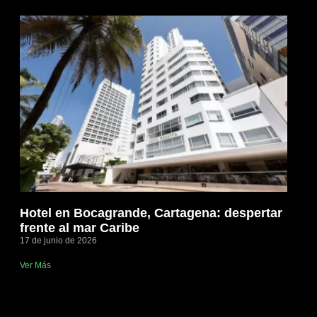
,
Hotel en Bocagrande, Cartagena: despertar
frente al mar Caribe
17 de junio de 2026
Ver Más