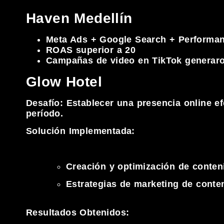
Haven Medellín
Meta Ads + Google Search + Performa
ROAS superior a 20
Campañas de video en TikTok generaro
Glow Hotel
Desafío: Establecer una presencia online ef
período.
Solución Implementada:
Creación y optimización de cont
Estrategias de marketing de conten
Resultados Obtenidos: