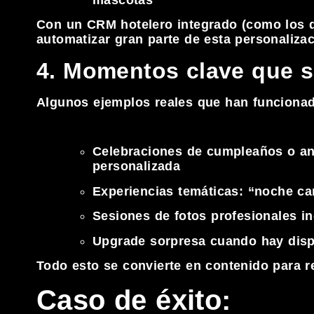
Con un CRM hotelero integrado (como los 
automatizar gran parte de esta personalizac
4. Momentos clave que s
Algunos ejemplos reales que han funciona
Celebraciones de cumpleaños o ani
personalizada
Experiencias temáticas: “noche car
Sesiones de fotos profesionales in
Upgrade sorpresa cuando hay disp
Todo esto se convierte en contenido para 
Caso de éxito: