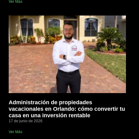
Ver Más
Administración de propiedades
vacacionales en Orlando: cómo convertir tu
casa en una inversión rentable
17 de junio de 2026
Ver Más