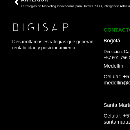
Estrategias de Marketing Innovadoras para Hoteles: SEO, Inteligencia Artificial
CONTACT
Bogotá
Desarrollamos estrategias que generan
rentabilidad y posicionamiento.
Dirección: Cal
+57 601-756-
Medellín
Celular: +
medellin@d
Santa Mart
Celular: +
santamart