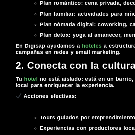
Plan romántico: cena privada, dec
Plan familiar: actividades para ni
Plan nómada digital: coworking, ca
Plan detox: yoga al amanecer, men
En Digisap ayudamos a
hoteles
a estructur
campañas en redes y email marketing.
2. Conecta con la cultura
Tu
hotel
no está aislado: está en un barrio
local para enriquecer la experiencia.
Acciones efectivas:
Tours guiados por emprendimiento
Experiencias con productores local