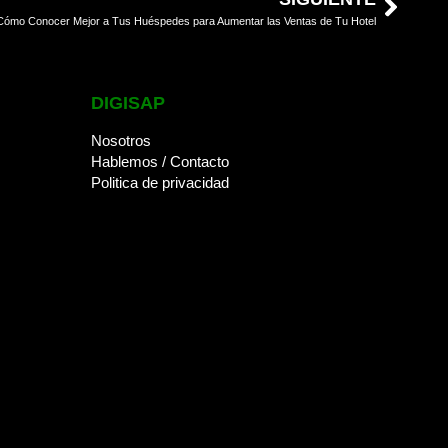
Cómo Conocer Mejor a Tus Huéspedes para Aumentar las Ventas de Tu Hotel
DIGISAP
Nosotros
Hablemos / Contacto
Politica de privacidad