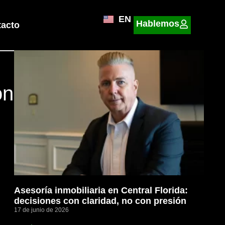
EN
Hablemos
acto
ón
Asesoría inmobiliaria en Central Florida:
decisiones con claridad, no con presión
17 de junio de 2026