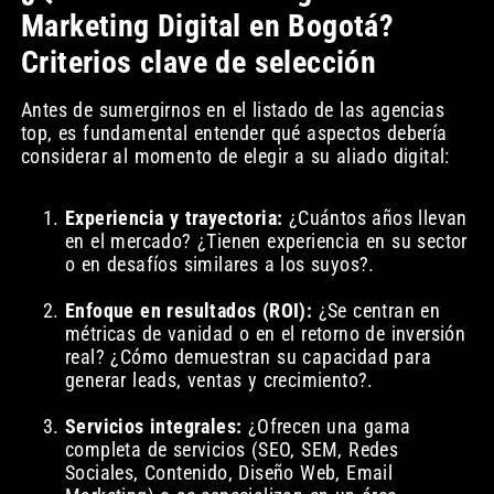
Marketing Digital en Bogotá?
Criterios clave de selección
Antes de sumergirnos en el listado de las agencias
top, es fundamental entender qué aspectos debería
considerar al momento de elegir a su aliado digital:
Experiencia y trayectoria:
¿Cuántos años llevan
en el mercado? ¿Tienen experiencia en su sector
o en desafíos similares a los suyos?.
Enfoque en resultados (ROI):
¿Se centran en
métricas de vanidad o en el retorno de inversión
real? ¿Cómo demuestran su capacidad para
generar leads, ventas y crecimiento?.
Servicios integrales:
¿Ofrecen una gama
completa de servicios (SEO, SEM, Redes
Sociales, Contenido, Diseño Web, Email