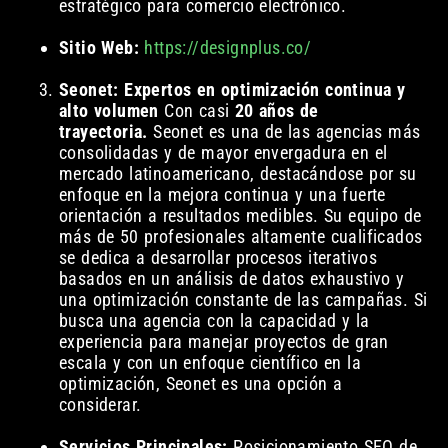
estratégico para comercio electrónico.
Sitio Web:
https://designplus.co/
Seonet: Expertos en optimización continua y
alto volumen
Con casi
20 años de
trayectoria.
Seonet es una de las agencias más
consolidadas y de mayor envergadura en el
mercado latinoamericano, destacándose por su
enfoque en la mejora continua y una fuerte
orientación a resultados medibles. Su equipo de
más de 50 profesionales altamente cualificados
se dedica a desarrollar procesos iterativos
basados en un análisis de datos exhaustivo y
una optimización constante de las campañas. Si
busca una agencia con la capacidad y la
experiencia para manejar proyectos de gran
escala y con un enfoque científico en la
optimización, Seonet es una opción a
considerar.
Servicios Principales:
Posicionamiento SEO de