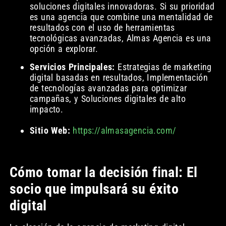
soluciones digitales innovadoras. Si su prioridad
es una agencia que combine una mentalidad de
resultados con el uso de herramientas
tecnológicas avanzadas, Almas Agencia es una
opción a explorar.
Servicios Principales:
Estrategias de marketing
digital basadas en resultados, Implementación
de tecnologías avanzadas para optimizar
campañas, y Soluciones digitales de alto
impacto.
Sitio Web:
https://almasagencia.com/
Cómo tomar la decisión final: El
socio que impulsará su éxito
digital