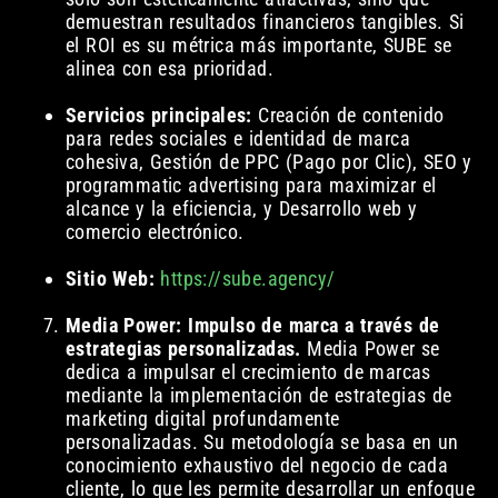
demuestran resultados financieros tangibles. Si
el ROI es su métrica más importante, SUBE se
alinea con esa prioridad.
Servicios principales:
Creación de contenido
para redes sociales e identidad de marca
cohesiva, Gestión de PPC (Pago por Clic), SEO y
programmatic advertising para maximizar el
alcance y la eficiencia, y Desarrollo web y
comercio electrónico.
Sitio Web:
https://sube.agency/
Media Power: Impulso de marca a través de
estrategias personalizadas.
Media Power se
dedica a impulsar el crecimiento de marcas
mediante la implementación de estrategias de
marketing digital profundamente
personalizadas. Su metodología se basa en un
conocimiento exhaustivo del negocio de cada
cliente, lo que les permite desarrollar un enfoque