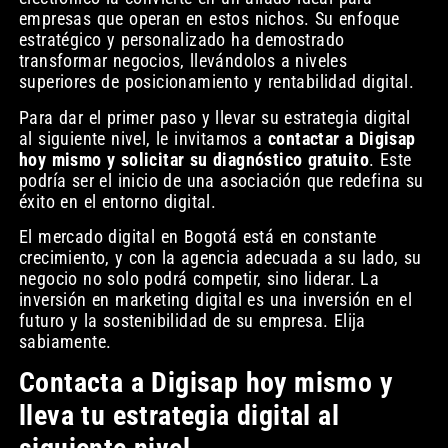
empresas que operan en estos nichos. Su enfoque
estratégico y personalizado ha demostrado
transformar negocios, llevándolos a niveles
superiores de posicionamiento y rentabilidad digital.
Para dar el primer paso y llevar su estrategia digital
al siguiente nivel, le invitamos a
contactar a Digisap
hoy mismo y solicitar su diagnóstico gratuito
. Este
podría ser el inicio de una asociación que redefina su
éxito en el entorno digital.
El mercado digital en Bogotá está en constante
crecimiento, y con la agencia adecuada a su lado, su
negocio no solo podrá competir, sino liderar. La
inversión en marketing digital es una inversión en el
futuro y la sostenibilidad de su empresa. Elija
sabiamente.
Contacta a Digisap hoy mismo y
lleva tu estrategia digital al