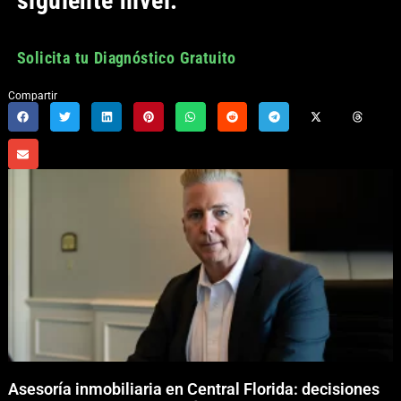
siguiente nivel.
Solicita tu Diagnóstico Gratuito
Compartir
Asesoría inmobiliaria en Central Florida: decisiones