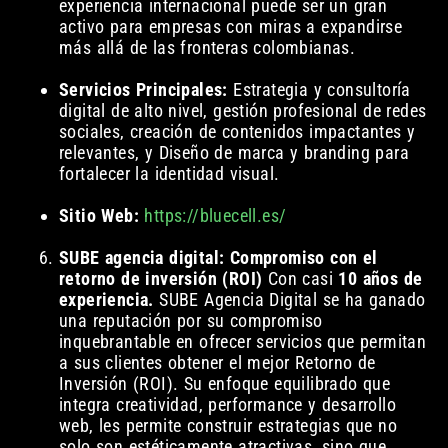
experiencia internacional puede ser un gran
activo para empresas con miras a expandirse
más allá de las fronteras colombianas.
Servicios Principales:
Estrategia y consultoría
digital de alto nivel, gestión profesional de redes
sociales, creación de contenidos impactantes y
relevantes, y Diseño de marca y branding para
fortalecer la identidad visual.
Sitio Web:
https://bluecell.es/
SUBE agencia digital: Compromiso con el
retorno de inversión (ROI)
Con casi
10 años de
experiencia.
SUBE Agencia Digital se ha ganado
una reputación por su compromiso
inquebrantable en ofrecer servicios que permitan
a sus clientes obtener el mejor Retorno de
Inversión (ROI). Su enfoque equilibrado que
integra creatividad, performance y desarrollo
web, les permite construir estrategias que no
solo son estéticamente atractivas, sino que