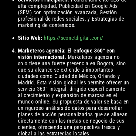
alta complejidad, Publicidad en Google Ads
(SEM) con optimización avanzada, Gestión
profesional de redes sociales, y Estrategias de
marketing de contenidos.
Sitio Web:
https://seonetdigital.com/
Marketeros agencia: El enfoque 360° con
visión internacional.
Marketeros agencia no
solo tiene una fuerte presencia en Bogotá, sino
que su alcance se extiende a importantes
ciudades como Ciudad de México, Orlando y
Madrid. Esta visión global les permite ofrecer un
servicio 360° integral, dirigido específicamente
al crecimiento y expansión de marcas en el
mundo online. Su propuesta de valor se basa en
un riguroso análisis de datos para desarrollar
planes de acción personalizados que se alinean
directamente con las metas de negocio de sus
clientes, ofreciendo una perspectiva fresca y
global a las estrategias locales.