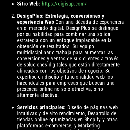
Sitio Web:
https://digisap.com/
DesignPlus: Estrategia, conversiones y
experiencia Web
Con una década de experiencia
en el mercado digital. DesignPlus se distingue
por su habilidad para combinar una sólida
estrategia con un enfoque implacable en la
obtención de resultados. Su equipo
multidisciplinario trabaja para aumentar las
conversiones y ventas de sus clientes a través
de soluciones digitales que están directamente
alineadas con los objetivos de negocio. Su
expertise en diseño y funcionalidad web los
hace ideales para empresas que buscan una
presencia online no solo atractiva, sino
altamente efectiva.
Servicios principales:
Diseño de páginas web
intuitivas y de alto rendimiento, Desarrollo de
tiendas online optimizadas en Shopify y otras
plataformas e-commerce, y Marketing