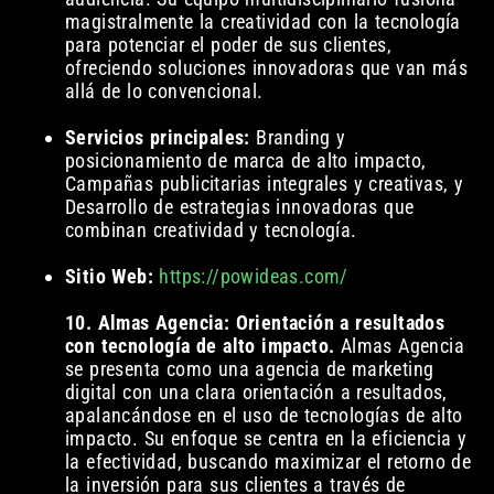
magistralmente la creatividad con la tecnología
para potenciar el poder de sus clientes,
ofreciendo soluciones innovadoras que van más
allá de lo convencional.
Servicios principales:
Branding y
posicionamiento de marca de alto impacto,
Campañas publicitarias integrales y creativas, y
Desarrollo de estrategias innovadoras que
combinan creatividad y tecnología.
Sitio Web:
https://powideas.com/
10. Almas Agencia: Orientación a resultados
con tecnología de alto impacto.
Almas Agencia
se presenta como una agencia de marketing
digital con una clara orientación a resultados,
apalancándose en el uso de tecnologías de alto
impacto. Su enfoque se centra en la eficiencia y
la efectividad, buscando maximizar el retorno de
la inversión para sus clientes a través de