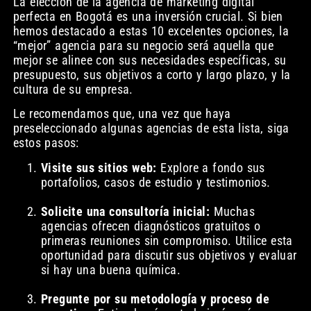
La elección de la agencia de marketing digital
perfecta en Bogotá es una inversión crucial. Si bien
hemos destacado a estas 10 excelentes opciones, la
“mejor” agencia para su negocio será aquella que
mejor se alinee con sus necesidades específicas, su
presupuesto, sus objetivos a corto y largo plazo, y la
cultura de su empresa.
Le recomendamos que, una vez que haya
preseleccionado algunas agencias de esta lista, siga
estos pasos:
Visite sus sitios web:
Explore a fondo sus
portafolios, casos de estudio y testimonios.
Solicite una consultoría inicial:
Muchas
agencias ofrecen diagnósticos gratuitos o
primeras reuniones sin compromiso. Utilice esta
oportunidad para discutir sus objetivos y evaluar
si hay una buena química.
Pregunte por su metodología y proceso de