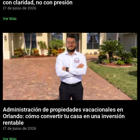
con claridad, no con presión
17 de junio de 2026
Ver Más
Administración de propiedades vacacionales en
Orlando: cómo convertir tu casa en una inversión
rentable
17 de junio de 2026
Ver Más