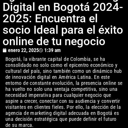
Digital en Bogotá 2024-
2025: Encuentra el
socio Ideal para el éxito
online de tu negocio
enero 22, 2025
1:39 am
Bogotá, la vibrante capital de Colombia, se ha
consolidado no solo como el epicentro económico y
cultural del país, sino también como un dinámico hub
de innovación digital en América Latina. En este
entorno de constante evolución, la presencia online se
ha vuelto no solo una ventaja competitiva, sino una
necesidad imperativa para cualquier negocio que
aspire a crecer, conectar con su audiencia y convertir
visitantes en clientes fieles. Por ello, la elección de la
agencia de marketing digital adecuada en Bogotá es
una decisión estratégica que puede definir el futuro
de su marca.