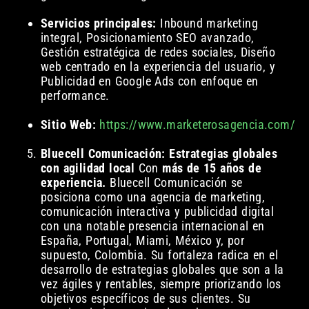
Servicios principales:
Inbound marketing
integral, Posicionamiento SEO avanzado,
Gestión estratégica de redes sociales, Diseño
web centrado en la experiencia del usuario, y
Publicidad en Google Ads con enfoque en
performance.
Sitio Web:
https://www.marketerosagencia.com/
Bluecell Comunicación: Estrategias globales
con agilidad local
Con
más de 15 años de
experiencia.
Bluecell Comunicación se
posiciona como una agencia de marketing,
comunicación interactiva y publicidad digital
con una notable presencia internacional en
España, Portugal, Miami, México y, por
supuesto, Colombia. Su fortaleza radica en el
desarrollo de estrategias globales que son a la
vez ágiles y rentables, siempre priorizando los
objetivos específicos de sus clientes. Su