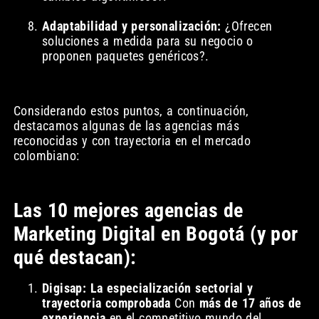
Adaptabilidad y personalización:
¿Ofrecen
soluciones a medida para su negocio o
proponen paquetes genéricos?.
Considerando estos puntos, a continuación,
destacamos algunas de las agencias más
reconocidas y con trayectoria en el mercado
colombiano:
Las 10 mejores agencias de
Marketing Digital en Bogotá (y por
qué destacan):
Digisap: La especialización sectorial y
trayectoria comprobada
Con
más de 17 años de
experiencia
en el competitivo mundo del