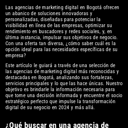
Las agencias de marketing digital en Bogotá ofrecen
un abanico de soluciones innovadoras y
personalizadas, diseñadas para potenciar la
visibilidad en línea de las empresas, optimizar su
rendimiento en buscadores y redes sociales, y, en
última instancia, impulsar sus objetivos de negocio.
Con una oferta tan diversa, ¿cómo saber cuál es la
opción ideal para las necesidades específicas de su
empresa?
Este artículo le guiará a través de una selección de
las agencias de marketing digital más reconocidas y
destacadas en Bogotá, analizando sus fortalezas,
servicios principales y lo que las hace únicas. Nuestro
objetivo es brindarle la información necesaria para
que tome una decisión informada y encuentre el socio
estratégico perfecto que impulse la transformación
digital de su negocio en 2024 y más allá.
¿Qué buscar en una agencia de