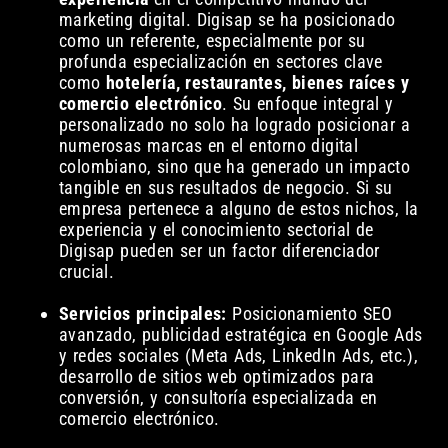
marketing digital. Digisap se ha posicionado
como un referente, especialmente por su
profunda especialización en sectores clave
como
hotelería, restaurantes, bienes raíces y
comercio electrónico
. Su enfoque integral y
personalizado no solo ha logrado posicionar a
numerosas marcas en el entorno digital
colombiano, sino que ha generado un impacto
tangible en sus resultados de negocio. Si su
empresa pertenece a alguno de estos nichos, la
experiencia y el conocimiento sectorial de
Digisap pueden ser un factor diferenciador
crucial.
Servicios principales:
Posicionamiento SEO
avanzado, publicidad estratégica en Google Ads
y redes sociales (Meta Ads, LinkedIn Ads, etc.),
desarrollo de sitios web optimizados para
conversión, y consultoría especializada en
comercio electrónico.