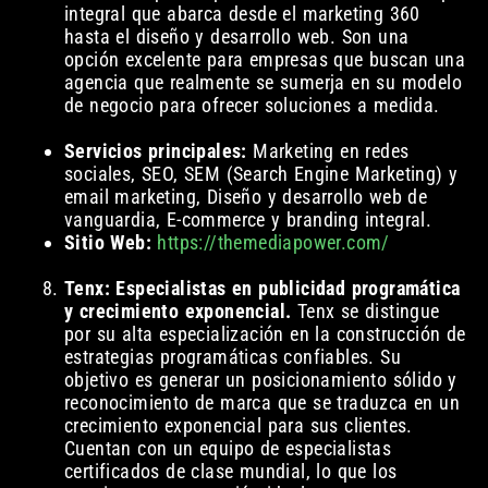
integral que abarca desde el marketing 360
hasta el diseño y desarrollo web. Son una
opción excelente para empresas que buscan una
agencia que realmente se sumerja en su modelo
de negocio para ofrecer soluciones a medida.
Servicios principales:
Marketing en redes
sociales, SEO, SEM (Search Engine Marketing) y
email marketing, Diseño y desarrollo web de
vanguardia, E-commerce y branding integral.
Sitio Web:
https://themediapower.com/
Tenx: Especialistas en publicidad programática
y crecimiento exponencial.
Tenx se distingue
por su alta especialización en la construcción de
estrategias programáticas confiables. Su
objetivo es generar un posicionamiento sólido y
reconocimiento de marca que se traduzca en un
crecimiento exponencial para sus clientes.
Cuentan con un equipo de especialistas
certificados de clase mundial, lo que los